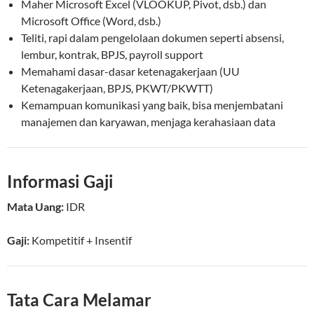
Maher Microsoft Excel (VLOOKUP, Pivot, dsb.) dan
Microsoft Office (Word, dsb.)
Teliti, rapi dalam pengelolaan dokumen seperti absensi,
lembur, kontrak, BPJS, payroll support
Memahami dasar-dasar ketenagakerjaan (UU
Ketenagakerjaan, BPJS, PKWT/PKWTT)
Kemampuan komunikasi yang baik, bisa menjembatani
manajemen dan karyawan, menjaga kerahasiaan data
Informasi Gaji
Mata Uang:
IDR
Gaji:
Kompetitif
+ Insentif
Tata Cara Melamar