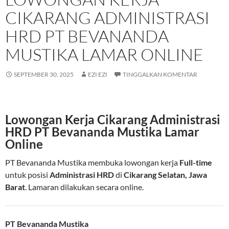
CIKARANG ADMINISTRASI
HRD PT BEVANANDA
MUSTIKA LAMAR ONLINE
SEPTEMBER 30, 2025
EZI EZI
TINGGALKAN KOMENTAR
Lowongan Kerja Cikarang Administrasi
HRD PT Bevananda Mustika Lamar
Online
PT Bevananda Mustika membuka lowongan kerja
Full-time
untuk posisi
Administrasi HRD
di
Cikarang Selatan, Jawa
Barat
. Lamaran dilakukan secara online.
PT Bevananda Mustika