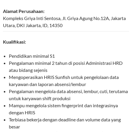
Alamat Perusahaan:
Kompleks Griya Inti Sentosa, Jl. Griya Agung No.12A
,
Jakarta
Utara
,
DKI Jakarta
,
ID
,
14350
Kualifikasi:
Pendidikan minimal S1
Pengalaman minimal 2 tahun di posisi Administrasi HRD
atau bidang sejenis
Mengoperasikan HRIS Sunfish untuk pengelolaan data
karyawan dan laporan absensi/lembur
Pengalaman mengelola data absensi, lembur, cuti, terutama
untuk karyawan shift produksi
Mampu mengelola sistem fingerprint dan integrasinya
dengan HRIS
Terbiasa bekerja dengan deadline dan volume data yang
besar