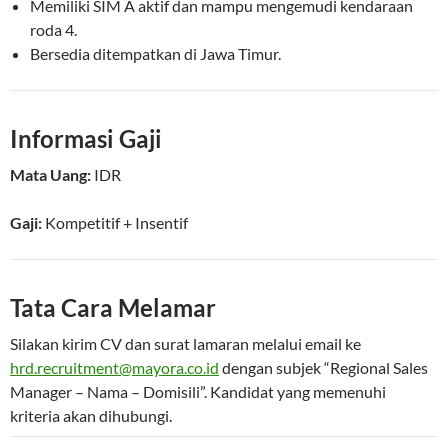
Memiliki SIM A aktif dan mampu mengemudi kendaraan
roda 4.
Bersedia ditempatkan di Jawa Timur.
Informasi Gaji
Mata Uang:
IDR
Gaji:
Kompetitif
+ Insentif
Tata Cara Melamar
Silakan kirim CV dan surat lamaran melalui email ke
hrd.recruitment@mayora.co.id
dengan subjek “Regional Sales
Manager – Nama – Domisili”. Kandidat yang memenuhi
kriteria akan dihubungi.