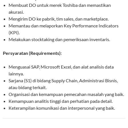
Membuat DO untuk merek Toshiba dan memastikan
akurasi.
Mengirim DO ke pabrik, tim sales, dan marketplace.
Memantau dan melaporkan Key Performance Indicators
(KPI).
Melakukan stocktaking dan pemeriksaan inventaris.
Persyaratan (Requirements):
Menguasai SAP, Microsoft Excel, dan alat analisis data
lainnya.
Sarjana (S1) di bidang Supply Chain, Administrasi Bisnis,
atau bidang terkait.
Organisasi dan kemampuan pemecahan masalah yang baik.
Kemampuan analitis tinggi dan perhatian pada detail.
Keterampilan komunikasi dan interpersonal yang baik.