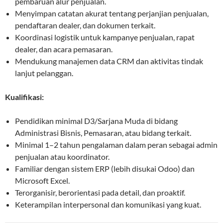
pembaruan alur penjualan.
Menyimpan catatan akurat tentang perjanjian penjualan,
pendaftaran dealer, dan dokumen terkait.
Koordinasi logistik untuk kampanye penjualan, rapat
dealer, dan acara pemasaran.
Mendukung manajemen data CRM dan aktivitas tindak
lanjut pelanggan.
Kualifikasi:
Pendidikan minimal D3/Sarjana Muda di bidang
Administrasi Bisnis, Pemasaran, atau bidang terkait.
Minimal 1–2 tahun pengalaman dalam peran sebagai admin
penjualan atau koordinator.
Familiar dengan sistem ERP (lebih disukai Odoo) dan
Microsoft Excel.
Terorganisir, berorientasi pada detail, dan proaktif.
Keterampilan interpersonal dan komunikasi yang kuat.