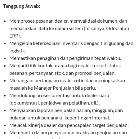
Tanggung Jawab:
Memproses pesanan dealer, memvalidasi dokumen, dan
memasukkan data ke dalam sistem (misalnya, Odoo atau
ERP).
Mengelola ketersediaan inventaris dengan tim gudang dan
logistik.
Memastikan penagihan dan pengiriman tepat waktu.
Menjadi titik kontak utama bagi dealer terkait status
pesanan, pertanyaan stok, dan promosi penjualan.
Menangani pertanyaan dealer rutin dan meningkatkan
masalah ke Manajer Penjualan bila perlu.
Mendukung proses orientasi untuk dealer baru
(dokumentasi, penjadwalan pelatihan, dll.).
Menyiapkan laporan penjualan harian, mingguan, dan
bulanan untuk pemangku kepentingan internal.
Melacak kinerja dealer dan pencapaian target penjualan.
Membantu dalam penyusunan prakiraan penjualan dan