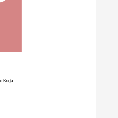
n Kerja