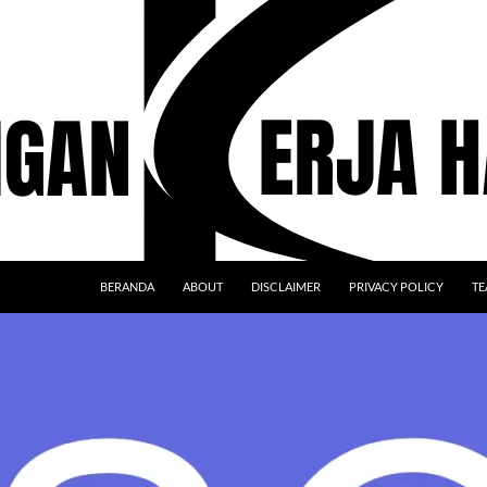
BERANDA
ABOUT
DISCLAIMER
PRIVACY POLICY
TE