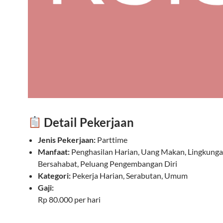
Detail Pekerjaan
Jenis Pekerjaan:
Parttime
Manfaat:
Penghasilan Harian, Uang Makan, Lingkunga
Bersahabat, Peluang Pengembangan Diri
Kategori:
Pekerja Harian, Serabutan, Umum
Gaji:
Rp 80.000 per hari