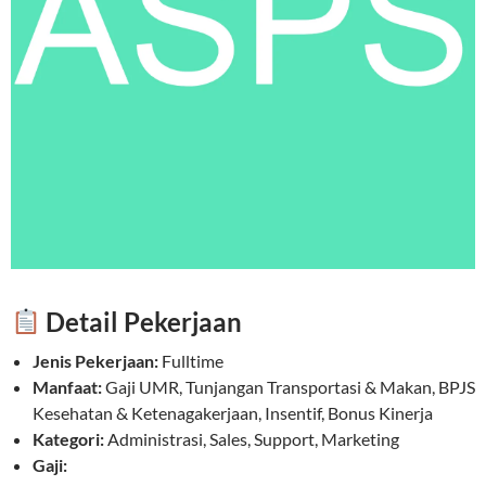
Detail Pekerjaan
Jenis Pekerjaan:
Fulltime
Manfaat:
Gaji UMR, Tunjangan Transportasi & Makan, BPJS
Kesehatan & Ketenagakerjaan, Insentif, Bonus Kinerja
Kategori:
Administrasi, Sales, Support, Marketing
Gaji: