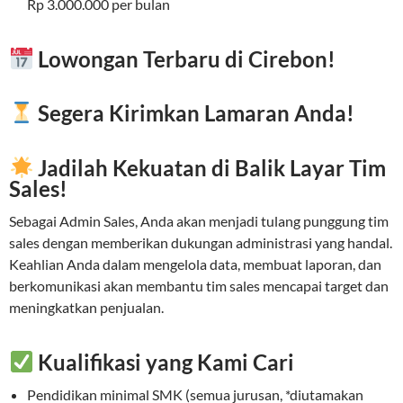
Rp 3.000.000 per bulan
Lowongan Terbaru di Cirebon!
Segera Kirimkan Lamaran Anda!
Jadilah Kekuatan di Balik Layar Tim
Sales!
Sebagai Admin Sales, Anda akan menjadi tulang punggung tim
sales dengan memberikan dukungan administrasi yang handal.
Keahlian Anda dalam mengelola data, membuat laporan, dan
berkomunikasi akan membantu tim sales mencapai target dan
meningkatkan penjualan.
Kualifikasi yang Kami Cari
Pendidikan minimal SMK (semua jurusan, *diutamakan