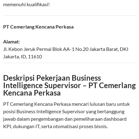
memenuhi kualifikasi!
PT Cemerlang Kencana Perkasa
Alamat:
Jl. Kebon Jeruk Permai Blok AA-1 No.20
Jakarta Barat
,
DKI
Jakarta
,
ID
,
11610
Deskripsi Pekerjaan Business
Intelligence Supervisor – PT Cemerlang
Kencana Perkasa
PT Cemerlang Kencana Perkasa mencari lulusan baru untuk
posisi Business Intelligence Supervisor yang bertanggung
jawab dalam pengembangan dan pemeliharaan dashboard
KPI, dukungan IT, serta otomatisasi proses bisnis.