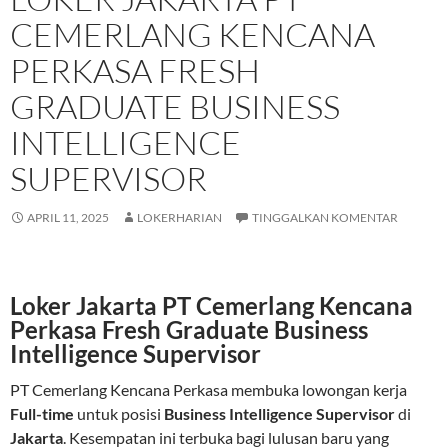
CEMERLANG KENCANA
PERKASA FRESH
GRADUATE BUSINESS
INTELLIGENCE
SUPERVISOR
APRIL 11, 2025
LOKERHARIAN
TINGGALKAN KOMENTAR
Loker Jakarta PT Cemerlang Kencana
Perkasa Fresh Graduate Business
Intelligence Supervisor
PT Cemerlang Kencana Perkasa membuka lowongan kerja
Full-time
untuk posisi
Business Intelligence Supervisor
di
Jakarta
. Kesempatan ini terbuka bagi lulusan baru yang