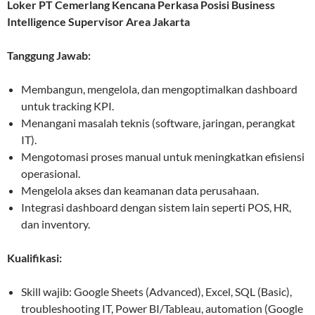
Loker PT Cemerlang Kencana Perkasa Posisi Business
Intelligence Supervisor Area Jakarta
Tanggung Jawab:
Membangun, mengelola, dan mengoptimalkan dashboard
untuk tracking KPI.
Menangani masalah teknis (software, jaringan, perangkat
IT).
Mengotomasi proses manual untuk meningkatkan efisiensi
operasional.
Mengelola akses dan keamanan data perusahaan.
Integrasi dashboard dengan sistem lain seperti POS, HR,
dan inventory.
Kualifikasi:
Skill wajib: Google Sheets (Advanced), Excel, SQL (Basic),
troubleshooting IT, Power BI/Tableau, automation (Google