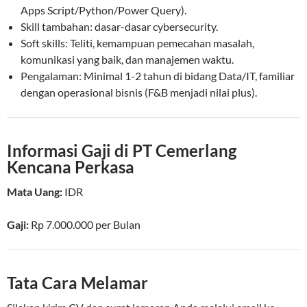
Apps Script/Python/Power Query).
Skill tambahan: dasar-dasar cybersecurity.
Soft skills: Teliti, kemampuan pemecahan masalah,
komunikasi yang baik, dan manajemen waktu.
Pengalaman: Minimal 1-2 tahun di bidang Data/IT, familiar
dengan operasional bisnis (F&B menjadi nilai plus).
Informasi Gaji di PT Cemerlang
Kencana Perkasa
Mata Uang:
IDR
Gaji:
Rp 7.000.000
per
Bulan
Tata Cara Melamar