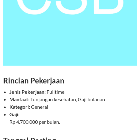
Rincian Pekerjaan
Jenis Pekerjaan:
Fulltime
Manfaat:
Tunjangan kesehatan, Gaji bulanan
Kategori:
General
Gaji:
Rp 4.700.000 per bulan.