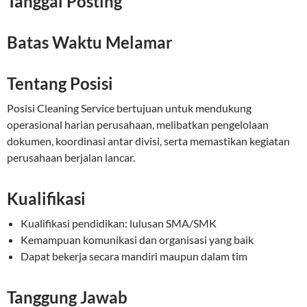
Tanggal Posting
Batas Waktu Melamar
Tentang Posisi
Posisi Cleaning Service bertujuan untuk mendukung
operasional harian perusahaan, melibatkan pengelolaan
dokumen, koordinasi antar divisi, serta memastikan kegiatan
perusahaan berjalan lancar.
Kualifikasi
Kualifikasi pendidikan: lulusan SMA/SMK
Kemampuan komunikasi dan organisasi yang baik
Dapat bekerja secara mandiri maupun dalam tim
Tanggung Jawab