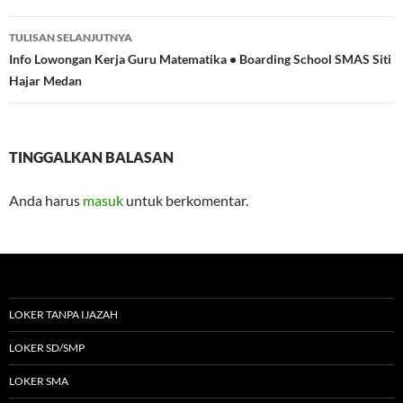
TULISAN SELANJUTNYA
Info Lowongan Kerja Guru Matematika • Boarding School SMAS Siti
Hajar Medan
TINGGALKAN BALASAN
Anda harus
masuk
untuk berkomentar.
LOKER TANPA IJAZAH
LOKER SD/SMP
LOKER SMA