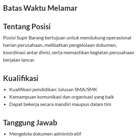
Batas Waktu Melamar
Tentang Posisi
Posisi Supir Barang bertujuan untuk mendukung operasional
harian perusahaan, melibatkan pengelolaan dokumen,
koordinasi antar divisi, serta memastikan kegiatan perusahaan
berjalan lancar.
Kualifikasi
Kualifikasi pendidikan: lulusan SMA/SMK
Kemampuan komunikasi dan organisasi yang baik
Dapat bekerja secara mandiri maupun dalam tim
Tanggung Jawab
Mengelola dokumen administratif