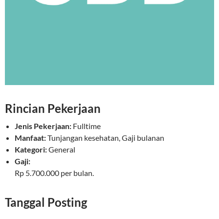
Rincian Pekerjaan
Jenis Pekerjaan:
Fulltime
Manfaat:
Tunjangan kesehatan, Gaji bulanan
Kategori:
General
Gaji:
Rp 5.700.000 per bulan.
Tanggal Posting