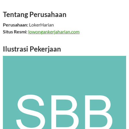
Tentang Perusahaan
Perusahaan:
LokerHarian
Situs Resmi:
lowongankerjaharian.com
Ilustrasi Pekerjaan