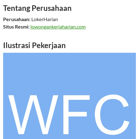
Tentang Perusahaan
Perusahaan:
LokerHarian
Situs Resmi:
lowongankerjaharian.com
Ilustrasi Pekerjaan