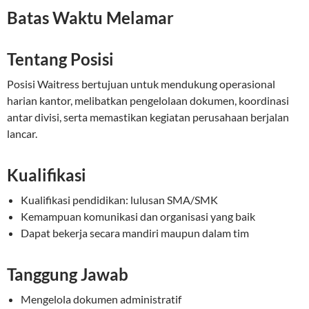
Batas Waktu Melamar
Tentang Posisi
Posisi Waitress bertujuan untuk mendukung operasional
harian kantor, melibatkan pengelolaan dokumen, koordinasi
antar divisi, serta memastikan kegiatan perusahaan berjalan
lancar.
Kualifikasi
Kualifikasi pendidikan: lulusan SMA/SMK
Kemampuan komunikasi dan organisasi yang baik
Dapat bekerja secara mandiri maupun dalam tim
Tanggung Jawab
Mengelola dokumen administratif