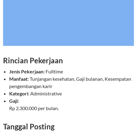
Rincian Pekerjaan
Jenis Pekerjaan:
Fulltime
Manfaat:
Tunjangan kesehatan, Gaji bulanan, Kesempatan
pengembangan karir
Kategori:
Administrative
Gaji:
Rp 2.300.000 per bulan.
Tanggal Posting