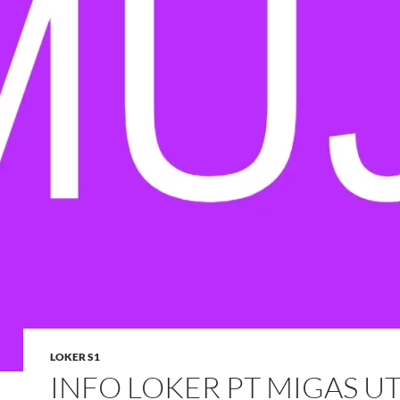
LOKER S1
INFO LOKER PT MIGAS U