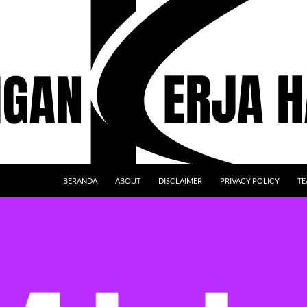
BERANDA
ABOUT
DISCLAIMER
PRIVACY POLICY
TE