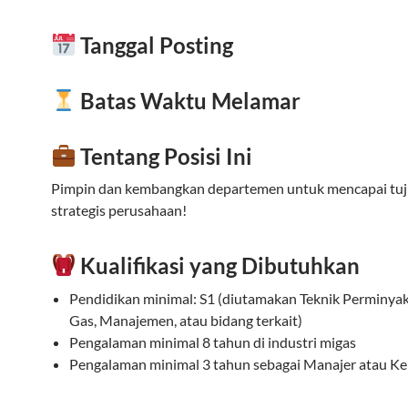
Tanggal Posting
Batas Waktu Melamar
Tentang Posisi Ini
Pimpin dan kembangkan departemen untuk mencapai tu
strategis perusahaan!
Kualifikasi yang Dibutuhkan
Pendidikan minimal: S1 (diutamakan Teknik Perminyak
Gas, Manajemen, atau bidang terkait)
Pengalaman minimal 8 tahun di industri migas
Pengalaman minimal 3 tahun sebagai Manajer atau Ke