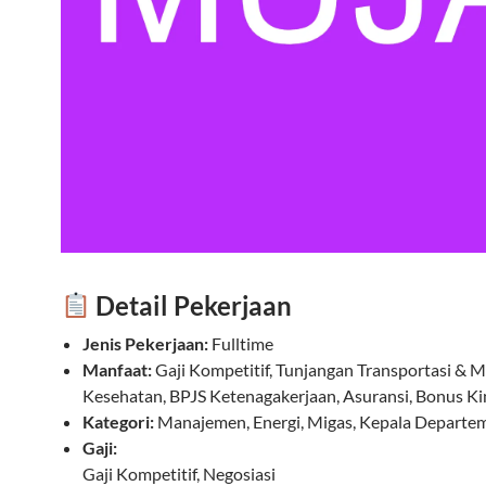
Detail Pekerjaan
Jenis Pekerjaan:
Fulltime
Manfaat:
Gaji Kompetitif, Tunjangan Transportasi & 
Kesehatan, BPJS Ketenagakerjaan, Asuransi, Bonus Ki
Kategori:
Manajemen, Energi, Migas, Kepala Departe
Gaji:
Gaji Kompetitif, Negosiasi