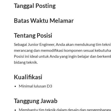
Tanggal Posting
Batas Waktu Melamar
Tentang Posisi
Sebagai Junior Engineer, Anda akan mendukung tim tekn
merancang dan memodifikasi komponen sesuai kebutuha
Posisi ini ideal untuk Anda yang ingin belajar dan berkem
bidang teknik.
Kualifikasi
Minimal lulusan D3
Tanggung Jawab
Membantu tim teknik dalam desain dan pengembanga