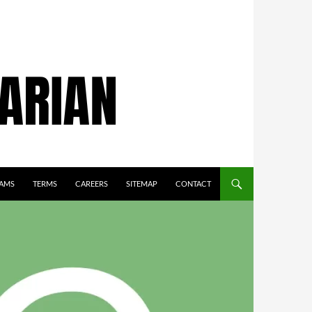
AMS
TERMS
CAREERS
SITEMAP
CONTACT