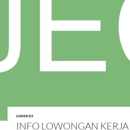
LOKER D3
INFO LOWONGAN KERJA