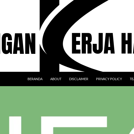
BERANDA
ABOUT
DISCLAIMER
PRIVACY POLICY
TE