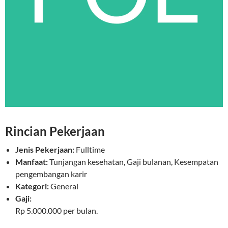
Rincian Pekerjaan
Jenis Pekerjaan:
Fulltime
Manfaat:
Tunjangan kesehatan, Gaji bulanan, Kesempatan
pengembangan karir
Kategori:
General
Gaji:
Rp 5.000.000 per bulan.