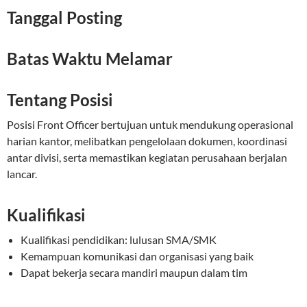
Tanggal Posting
Batas Waktu Melamar
Tentang Posisi
Posisi Front Officer bertujuan untuk mendukung operasional
harian kantor, melibatkan pengelolaan dokumen, koordinasi
antar divisi, serta memastikan kegiatan perusahaan berjalan
lancar.
Kualifikasi
Kualifikasi pendidikan: lulusan SMA/SMK
Kemampuan komunikasi dan organisasi yang baik
Dapat bekerja secara mandiri maupun dalam tim