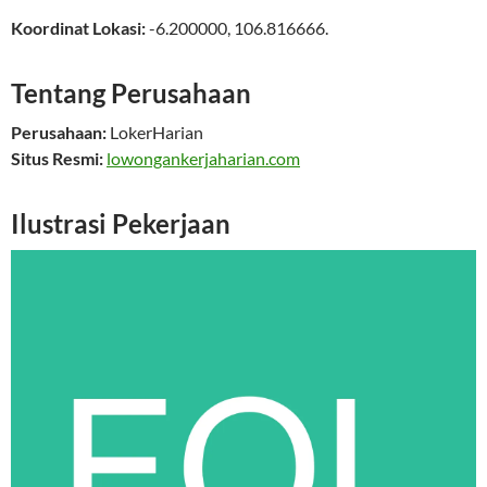
Koordinat Lokasi:
-6.200000
,
106.816666
.
Tentang Perusahaan
Perusahaan:
LokerHarian
Situs Resmi:
lowongankerjaharian.com
Ilustrasi Pekerjaan