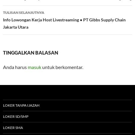
TULISAN SELANJUTNYA
Info Lowongan Kerja Host Livestreaming • PT Gibbs Supply Chain
Jakarta Utara
TINGGALKAN BALASAN
Anda harus
masuk
untuk berkomentar.
LOKER TANPA IJAZAH
LOKER SD/SMP
LOKER SMA