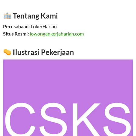
Tentang Kami
Perusahaan:
LokerHarian
Situs Resmi:
lowongankerjaharian.com
Ilustrasi Pekerjaan