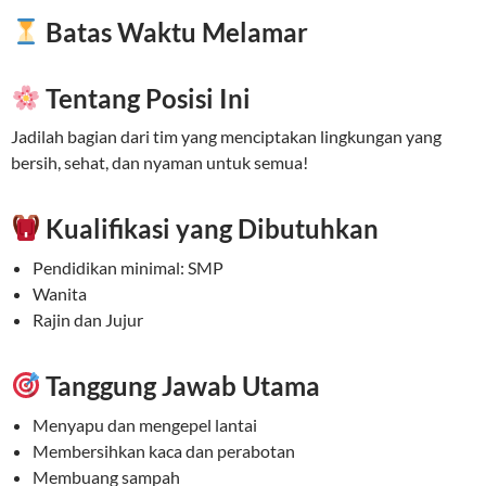
Batas Waktu Melamar
Tentang Posisi Ini
Jadilah bagian dari tim yang menciptakan lingkungan yang
bersih, sehat, dan nyaman untuk semua!
Kualifikasi yang Dibutuhkan
Pendidikan minimal: SMP
Wanita
Rajin dan Jujur
Tanggung Jawab Utama
Menyapu dan mengepel lantai
Membersihkan kaca dan perabotan
Membuang sampah