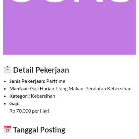
Detail Pekerjaan
Jenis Pekerjaan:
Parttime
Manfaat:
Gaji Harian, Uang Makan, Peralatan Kebersihan
Kategori:
Kebersihan
Gaji:
Rp 70.000 per Hari
Tanggal Posting