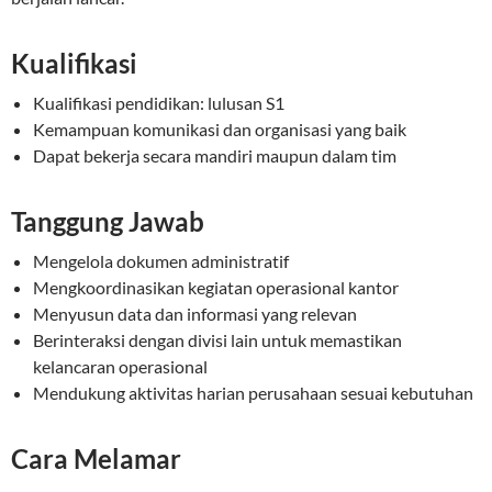
Kualifikasi
Kualifikasi pendidikan: lulusan S1
Kemampuan komunikasi dan organisasi yang baik
Dapat bekerja secara mandiri maupun dalam tim
Tanggung Jawab
Mengelola dokumen administratif
Mengkoordinasikan kegiatan operasional kantor
Menyusun data dan informasi yang relevan
Berinteraksi dengan divisi lain untuk memastikan
kelancaran operasional
Mendukung aktivitas harian perusahaan sesuai kebutuhan
Cara Melamar