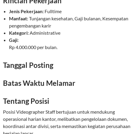
Rincian Pekerjaan
Jenis Pekerjaan:
Fulltime
Manfaat:
Tunjangan kesehatan, Gaji bulanan, Kesempatan
pengembangan karir
Kategori:
Administrative
Gaji:
Rp 4.000.000 per bulan.
Tanggal Posting
Batas Waktu Melamar
Tentang Posisi
Posisi Videographer Staff bertujuan untuk mendukung
operasional harian kantor, melibatkan pengelolaan dokumen,
koordinasi antar divisi, serta memastikan kegiatan perusahaan
berjalan lancar.