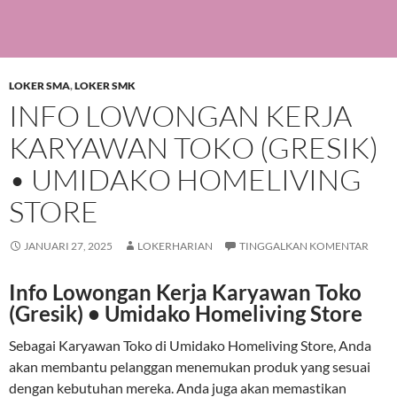
LOKER SMA
,
LOKER SMK
INFO LOWONGAN KERJA
KARYAWAN TOKO (GRESIK)
• UMIDAKO HOMELIVING
STORE
JANUARI 27, 2025
LOKERHARIAN
TINGGALKAN KOMENTAR
Info Lowongan Kerja Karyawan Toko
(Gresik) • Umidako Homeliving Store
Sebagai Karyawan Toko di Umidako Homeliving Store, Anda
akan membantu pelanggan menemukan produk yang sesuai
dengan kebutuhan mereka. Anda juga akan memastikan