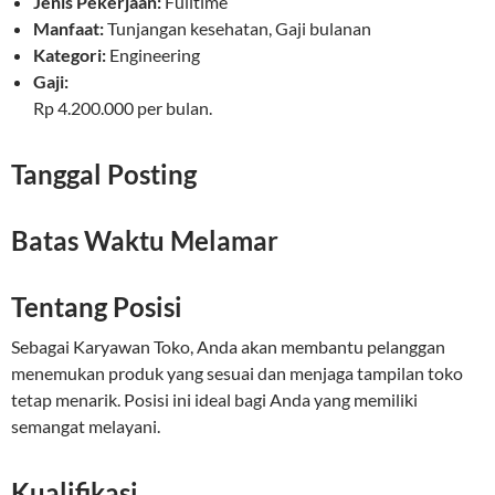
Jenis Pekerjaan:
Fulltime
Manfaat:
Tunjangan kesehatan, Gaji bulanan
Kategori:
Engineering
Gaji:
Rp 4.200.000 per bulan.
Tanggal Posting
Batas Waktu Melamar
Tentang Posisi
Sebagai Karyawan Toko, Anda akan membantu pelanggan
menemukan produk yang sesuai dan menjaga tampilan toko
tetap menarik. Posisi ini ideal bagi Anda yang memiliki
semangat melayani.
Kualifikasi