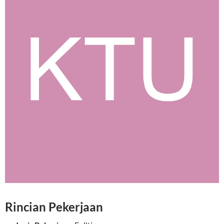
Rincian Pekerjaan