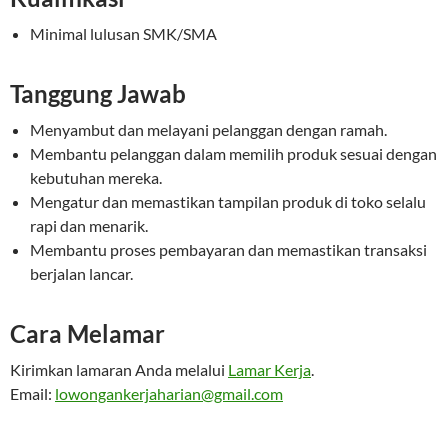
Minimal lulusan SMK/SMA
Tanggung Jawab
Menyambut dan melayani pelanggan dengan ramah.
Membantu pelanggan dalam memilih produk sesuai dengan
kebutuhan mereka.
Mengatur dan memastikan tampilan produk di toko selalu
rapi dan menarik.
Membantu proses pembayaran dan memastikan transaksi
berjalan lancar.
Cara Melamar
Kirimkan lamaran Anda melalui
Lamar Kerja
.
Email:
lowongankerjaharian@gmail.com