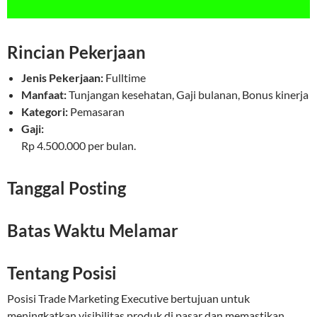
Rincian Pekerjaan
Jenis Pekerjaan:
Fulltime
Manfaat:
Tunjangan kesehatan, Gaji bulanan, Bonus kinerja
Kategori:
Pemasaran
Gaji:
Rp 4.500.000 per bulan.
Tanggal Posting
Batas Waktu Melamar
Tentang Posisi
Posisi Trade Marketing Executive bertujuan untuk
meningkatkan visibilitas produk di pasar dan memastikan