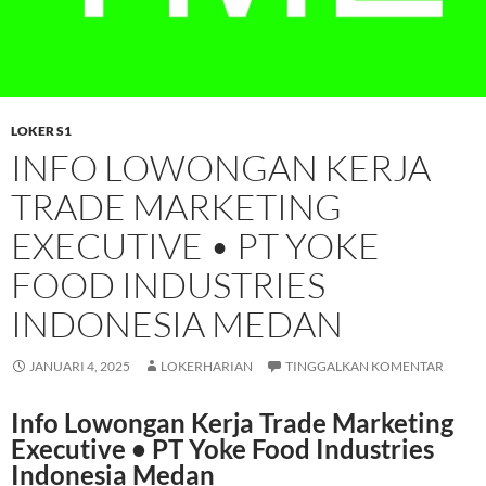
LOKER S1
INFO LOWONGAN KERJA
TRADE MARKETING
EXECUTIVE • PT YOKE
FOOD INDUSTRIES
INDONESIA MEDAN
JANUARI 4, 2025
LOKERHARIAN
TINGGALKAN KOMENTAR
Info Lowongan Kerja Trade Marketing
Executive • PT Yoke Food Industries
Indonesia Medan