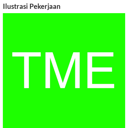
Ilustrasi Pekerjaan