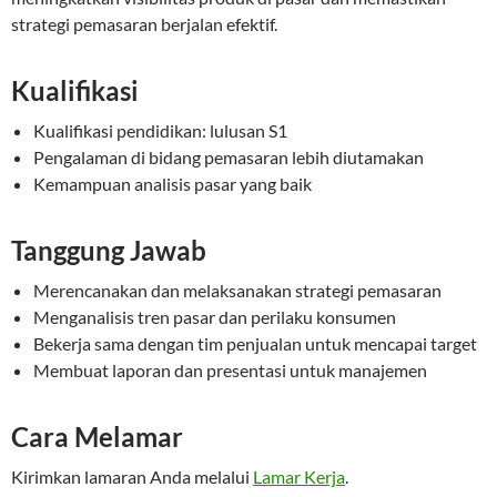
strategi pemasaran berjalan efektif.
Kualifikasi
Kualifikasi pendidikan: lulusan S1
Pengalaman di bidang pemasaran lebih diutamakan
Kemampuan analisis pasar yang baik
Tanggung Jawab
Merencanakan dan melaksanakan strategi pemasaran
Menganalisis tren pasar dan perilaku konsumen
Bekerja sama dengan tim penjualan untuk mencapai target
Membuat laporan dan presentasi untuk manajemen
Cara Melamar
Kirimkan lamaran Anda melalui
Lamar Kerja
.