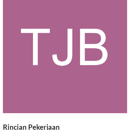
Rincian Pekerjaan