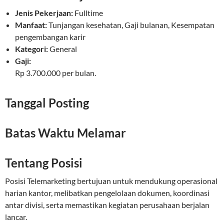
Jenis Pekerjaan:
Fulltime
Manfaat:
Tunjangan kesehatan, Gaji bulanan, Kesempatan
pengembangan karir
Kategori:
General
Gaji:
Rp 3.700.000 per bulan.
Tanggal Posting
Batas Waktu Melamar
Tentang Posisi
Posisi Telemarketing bertujuan untuk mendukung operasional
harian kantor, melibatkan pengelolaan dokumen, koordinasi
antar divisi, serta memastikan kegiatan perusahaan berjalan
lancar.