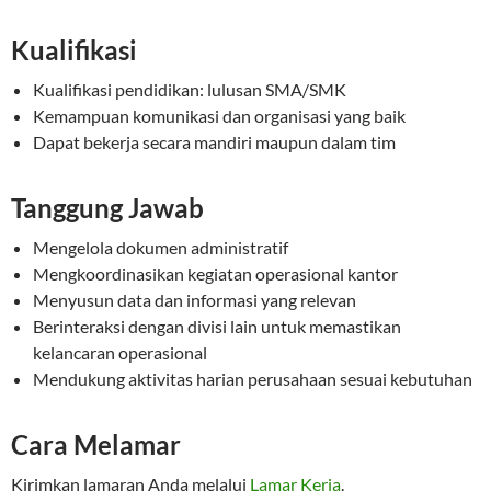
Kualifikasi
Kualifikasi pendidikan: lulusan SMA/SMK
Kemampuan komunikasi dan organisasi yang baik
Dapat bekerja secara mandiri maupun dalam tim
Tanggung Jawab
Mengelola dokumen administratif
Mengkoordinasikan kegiatan operasional kantor
Menyusun data dan informasi yang relevan
Berinteraksi dengan divisi lain untuk memastikan
kelancaran operasional
Mendukung aktivitas harian perusahaan sesuai kebutuhan
Cara Melamar
Kirimkan lamaran Anda melalui
Lamar Kerja
.