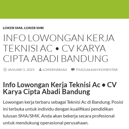
LOKER SMA
,
LOKER SMK
INFO LOWONGAN KERJA
TEKNISI AC • CV KARYA
CIPTA ABADI BANDUNG
JANUARI 5, 2025
LOKERHARIAN
TINGGALKAN KOMENTAR
Info Lowongan Kerja Teknisi Ac • CV
Karya Cipta Abadi Bandung
Lowongan kerja terbaru sebagai Teknisi Ac di Bandung. Posisi
ini terbuka untuk individu dengan kualifikasi pendidikan
lulusan SMA/SMK. Anda akan bekerja secara profesional
untuk mendukung operasional perusahaan.