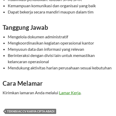
Kemampuan komunikasi dan organisasi yang baik
Dapat bekerja secara mandiri maupun dalam tim
Tanggung Jawab
Mengelola dokumen administratif
Mengkoordinasikan kegiatan operasional kantor
Menyusun data dan informasi yang relevan
Berinteraksi dengan divisi lain untuk memastikan
kelancaran operasional
Mendukung aktivitas harian perusahaan sesuai kebutuhan
Cara Melamar
Kirimkan lamaran Anda melalui
Lamar Kerja
.
TEKNISI AC CV KARYA CIPTA ABADI