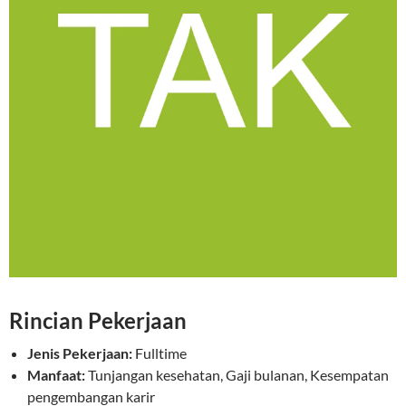
Rincian Pekerjaan
Jenis Pekerjaan:
Fulltime
Manfaat:
Tunjangan kesehatan, Gaji bulanan, Kesempatan
pengembangan karir