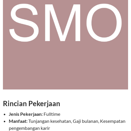
Rincian Pekerjaan
Jenis Pekerjaan:
Fulltime
Manfaat:
Tunjangan kesehatan, Gaji bulanan, Kesempatan
pengembangan karir