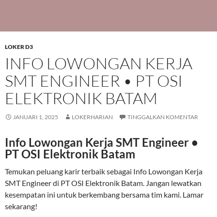
LOKER D3
INFO LOWONGAN KERJA
SMT ENGINEER • PT OSI
ELEKTRONIK BATAM
JANUARI 1, 2025
LOKERHARIAN
TINGGALKAN KOMENTAR
Info Lowongan Kerja SMT Engineer •
PT OSI Elektronik Batam
Temukan peluang karir terbaik sebagai Info Lowongan Kerja
SMT Engineer di PT OSI Elektronik Batam. Jangan lewatkan
kesempatan ini untuk berkembang bersama tim kami. Lamar
sekarang!