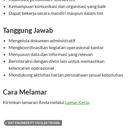
Kemampuan komunikasi dan organisasi yang baik
Dapat bekerja secara mandiri maupun dalam tim
Tanggung Jawab
Mengelola dokumen administratif
Mengkoordinasikan kegiatan operasional kantor
Menyusun data dan informasi yang relevan
Berinteraksi dengan divisi lain untuk memastikan
kelancaran operasional
Mendukung aktivitas harian perusahaan sesuai kebutuhan
Cara Melamar
Kirimkan lamaran Anda melalui
Lamar Kerja
.
SMT ENGINEER PT OSI ELEKTRONIK