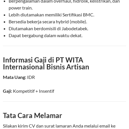
Berpengalaman dalam overhaul, hidrolik, kelistrikan, dan
power train.
Lebih diutamakan memiliki Sertifikasi BMC.
Bersedia bekerja secara hybrid (mobile).
Diutamakan berdomisili di Jabodetabek.
Dapat bergabung dalam waktu dekat.
Informasi Gaji di PT WITA
Internasional Bisnis Artisan
Mata Uang:
IDR
Gaji:
Kompetitif
+ Insentif
Tata Cara Melamar
Silakan kirim CV dan surat lamaran Anda melalui email ke