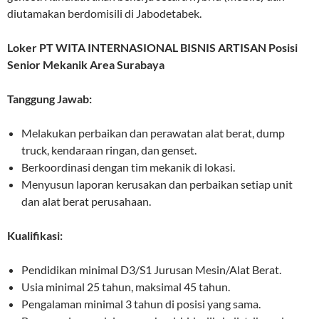
diutamakan berdomisili di Jabodetabek.
Loker PT WITA INTERNASIONAL BISNIS ARTISAN Posisi
Senior Mekanik Area Surabaya
Tanggung Jawab:
Melakukan perbaikan dan perawatan alat berat, dump
truck, kendaraan ringan, dan genset.
Berkoordinasi dengan tim mekanik di lokasi.
Menyusun laporan kerusakan dan perbaikan setiap unit
dan alat berat perusahaan.
Kualifikasi:
Pendidikan minimal D3/S1 Jurusan Mesin/Alat Berat.
Usia minimal 25 tahun, maksimal 45 tahun.
Pengalaman minimal 3 tahun di posisi yang sama.