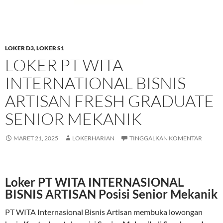
LOKER D3
,
LOKER S1
LOKER PT WITA
INTERNATIONAL BISNIS
ARTISAN FRESH GRADUATE
SENIOR MEKANIK
MARET 21, 2025
LOKERHARIAN
TINGGALKAN KOMENTAR
Loker PT WITA INTERNASIONAL
BISNIS ARTISAN Posisi Senior Mekanik
PT WITA Internasional Bisnis Artisan membuka lowongan