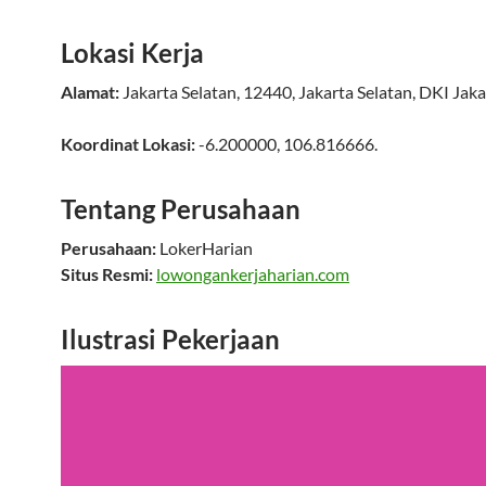
Lokasi Kerja
Alamat:
Jakarta Selatan
,
12440
,
Jakarta Selatan
,
DKI Jaka
Koordinat Lokasi:
-6.200000
,
106.816666
.
Tentang Perusahaan
Perusahaan:
LokerHarian
Situs Resmi:
lowongankerjaharian.com
Ilustrasi Pekerjaan