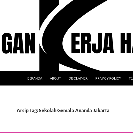
BERANDA
ABOUT
DISCLAIMER
PRIVACY POLICY
TE
Arsip Tag: Sekolah Gemala Ananda Jakarta