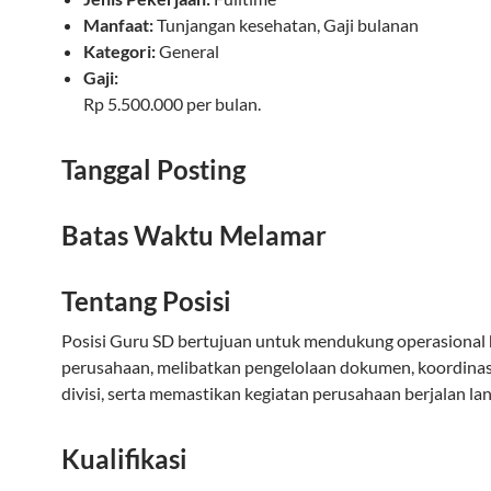
Manfaat:
Tunjangan kesehatan, Gaji bulanan
Kategori:
General
Gaji:
Rp 5.500.000 per bulan.
Tanggal Posting
Batas Waktu Melamar
Tentang Posisi
Posisi Guru SD bertujuan untuk mendukung operasional 
perusahaan, melibatkan pengelolaan dokumen, koordinas
divisi, serta memastikan kegiatan perusahaan berjalan lan
Kualifikasi