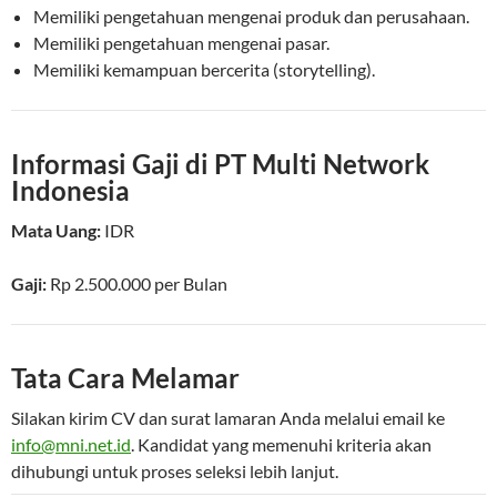
Memiliki pengetahuan mengenai produk dan perusahaan.
Memiliki pengetahuan mengenai pasar.
Memiliki kemampuan bercerita (storytelling).
Informasi Gaji di PT Multi Network
Indonesia
Mata Uang:
IDR
Gaji:
Rp 2.500.000
per
Bulan
Tata Cara Melamar
Silakan kirim CV dan surat lamaran Anda melalui email ke
info@mni.net.id
. Kandidat yang memenuhi kriteria akan
dihubungi untuk proses seleksi lebih lanjut.