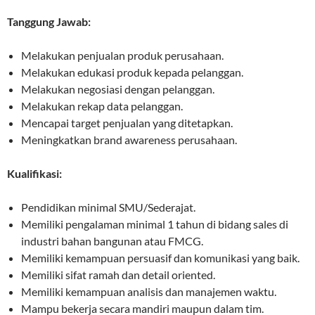
Tanggung Jawab:
Melakukan penjualan produk perusahaan.
Melakukan edukasi produk kepada pelanggan.
Melakukan negosiasi dengan pelanggan.
Melakukan rekap data pelanggan.
Mencapai target penjualan yang ditetapkan.
Meningkatkan brand awareness perusahaan.
Kualifikasi:
Pendidikan minimal SMU/Sederajat.
Memiliki pengalaman minimal 1 tahun di bidang sales di
industri bahan bangunan atau FMCG.
Memiliki kemampuan persuasif dan komunikasi yang baik.
Memiliki sifat ramah dan detail oriented.
Memiliki kemampuan analisis dan manajemen waktu.
Mampu bekerja secara mandiri maupun dalam tim.