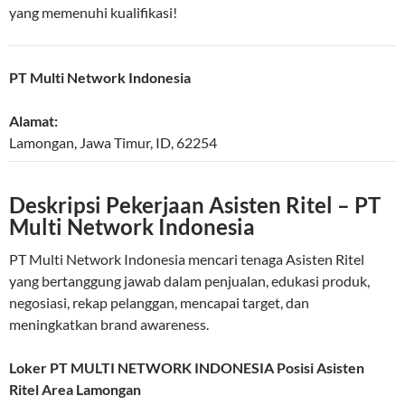
yang memenuhi kualifikasi!
PT Multi Network Indonesia
Alamat:
Lamongan
,
Jawa Timur
,
ID
,
62254
Deskripsi Pekerjaan Asisten Ritel – PT
Multi Network Indonesia
PT Multi Network Indonesia mencari tenaga Asisten Ritel
yang bertanggung jawab dalam penjualan, edukasi produk,
negosiasi, rekap pelanggan, mencapai target, dan
meningkatkan brand awareness.
Loker PT MULTI NETWORK INDONESIA Posisi Asisten
Ritel Area Lamongan