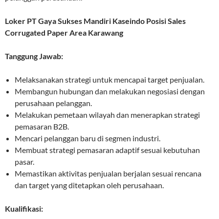
Loker PT Gaya Sukses Mandiri Kaseindo Posisi Sales
Corrugated Paper Area Karawang
Tanggung Jawab:
Melaksanakan strategi untuk mencapai target penjualan.
Membangun hubungan dan melakukan negosiasi dengan
perusahaan pelanggan.
Melakukan pemetaan wilayah dan menerapkan strategi
pemasaran B2B.
Mencari pelanggan baru di segmen industri.
Membuat strategi pemasaran adaptif sesuai kebutuhan
pasar.
Memastikan aktivitas penjualan berjalan sesuai rencana
dan target yang ditetapkan oleh perusahaan.
Kualifikasi: