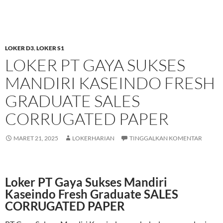
LOKER D3
,
LOKER S1
LOKER PT GAYA SUKSES
MANDIRI KASEINDO FRESH
GRADUATE SALES
CORRUGATED PAPER
MARET 21, 2025
LOKERHARIAN
TINGGALKAN KOMENTAR
Loker PT Gaya Sukses Mandiri
Kaseindo Fresh Graduate SALES
CORRUGATED PAPER