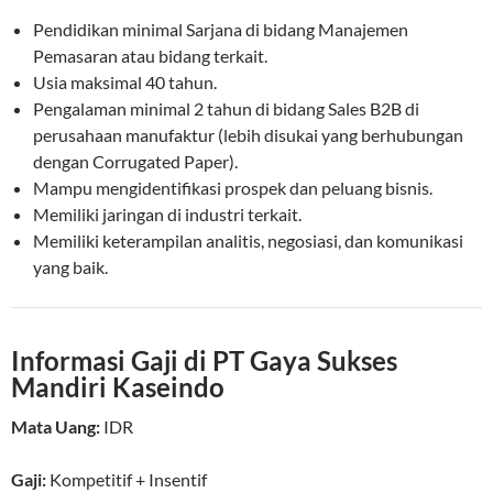
Pendidikan minimal Sarjana di bidang Manajemen
Pemasaran atau bidang terkait.
Usia maksimal 40 tahun.
Pengalaman minimal 2 tahun di bidang Sales B2B di
perusahaan manufaktur (lebih disukai yang berhubungan
dengan Corrugated Paper).
Mampu mengidentifikasi prospek dan peluang bisnis.
Memiliki jaringan di industri terkait.
Memiliki keterampilan analitis, negosiasi, dan komunikasi
yang baik.
Informasi Gaji di PT Gaya Sukses
Mandiri Kaseindo
Mata Uang:
IDR
Gaji:
Kompetitif
+ Insentif