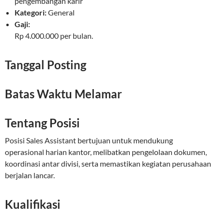
pengembangan karir
Kategori:
General
Gaji:
Rp 4.000.000 per bulan.
Tanggal Posting
Batas Waktu Melamar
Tentang Posisi
Posisi Sales Assistant bertujuan untuk mendukung
operasional harian kantor, melibatkan pengelolaan dokumen,
koordinasi antar divisi, serta memastikan kegiatan perusahaan
berjalan lancar.
Kualifikasi