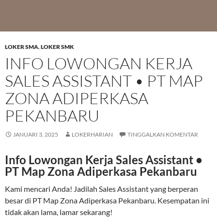
LOKER SMA
,
LOKER SMK
INFO LOWONGAN KERJA
SALES ASSISTANT • PT MAP
ZONA ADIPERKASA
PEKANBARU
JANUARI 3, 2025
LOKERHARIAN
TINGGALKAN KOMENTAR
Info Lowongan Kerja Sales Assistant •
PT Map Zona Adiperkasa Pekanbaru
Kami mencari Anda! Jadilah Sales Assistant yang berperan
besar di PT Map Zona Adiperkasa Pekanbaru. Kesempatan ini
tidak akan lama, lamar sekarang!