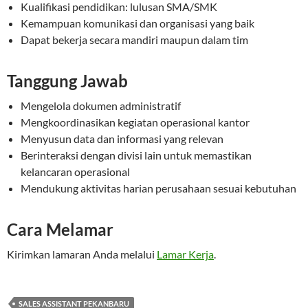
Kualifikasi pendidikan: lulusan SMA/SMK
Kemampuan komunikasi dan organisasi yang baik
Dapat bekerja secara mandiri maupun dalam tim
Tanggung Jawab
Mengelola dokumen administratif
Mengkoordinasikan kegiatan operasional kantor
Menyusun data dan informasi yang relevan
Berinteraksi dengan divisi lain untuk memastikan
kelancaran operasional
Mendukung aktivitas harian perusahaan sesuai kebutuhan
Cara Melamar
Kirimkan lamaran Anda melalui
Lamar Kerja
.
SALES ASSISTANT PEKANBARU