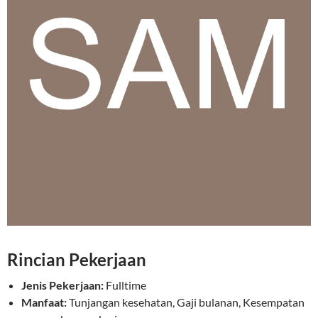
Rincian Pekerjaan
Jenis Pekerjaan:
Fulltime
Manfaat:
Tunjangan kesehatan, Gaji bulanan, Kesempatan