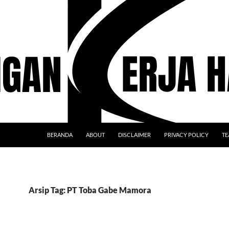
BERANDA
ABOUT
DISCLAIMER
PRIVACY POLICY
TE
Arsip Tag: PT Toba Gabe Mamora