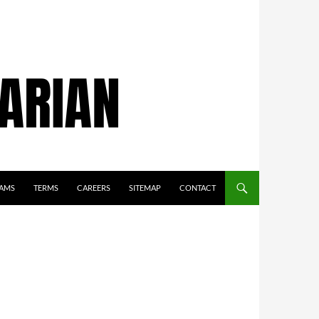
AMS
TERMS
CAREERS
SITEMAP
CONTACT