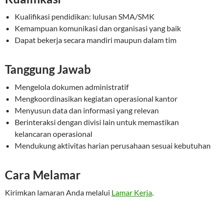
Kualifikasi pendidikan: lulusan SMA/SMK
Kemampuan komunikasi dan organisasi yang baik
Dapat bekerja secara mandiri maupun dalam tim
Tanggung Jawab
Mengelola dokumen administratif
Mengkoordinasikan kegiatan operasional kantor
Menyusun data dan informasi yang relevan
Berinteraksi dengan divisi lain untuk memastikan
kelancaran operasional
Mendukung aktivitas harian perusahaan sesuai kebutuhan
Cara Melamar
Kirimkan lamaran Anda melalui
Lamar Kerja
.