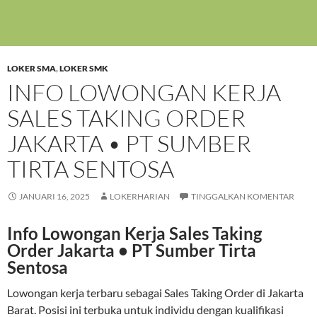
LOKER SMA
,
LOKER SMK
INFO LOWONGAN KERJA
SALES TAKING ORDER
JAKARTA • PT SUMBER
TIRTA SENTOSA
JANUARI 16, 2025
LOKERHARIAN
TINGGALKAN KOMENTAR
Info Lowongan Kerja Sales Taking
Order Jakarta • PT Sumber Tirta
Sentosa
Lowongan kerja terbaru sebagai Sales Taking Order di Jakarta
Barat. Posisi ini terbuka untuk individu dengan kualifikasi