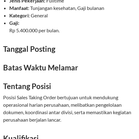
Jenis Pekerjaan:
Fulltime
Manfaat:
Tunjangan kesehatan, Gaji bulanan
Kategori:
General
Gaji:
Rp 5.400.000 per bulan.
Tanggal Posting
Batas Waktu Melamar
Tentang Posisi
Posisi Sales Taking Order bertujuan untuk mendukung
operasional harian perusahaan, melibatkan pengelolaan
dokumen, koordinasi antar divisi, serta memastikan kegiatan
perusahaan berjalan lancar.
Kualifikasi