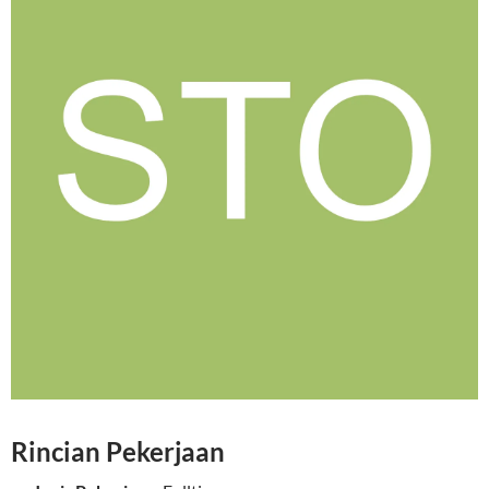
Rincian Pekerjaan