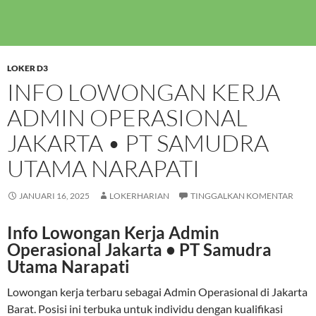
LOKER D3
INFO LOWONGAN KERJA
ADMIN OPERASIONAL
JAKARTA • PT SAMUDRA
UTAMA NARAPATI
JANUARI 16, 2025
LOKERHARIAN
TINGGALKAN KOMENTAR
Info Lowongan Kerja Admin
Operasional Jakarta • PT Samudra
Utama Narapati
Lowongan kerja terbaru sebagai Admin Operasional di Jakarta
Barat. Posisi ini terbuka untuk individu dengan kualifikasi