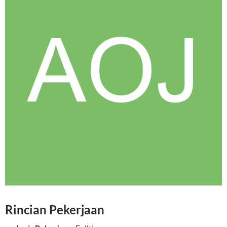
Rincian Pekerjaan