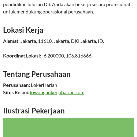
pendidikan lulusan D3. Anda akan bekerja secara profesional
untuk mendukung operasional perusahaan.
Lokasi Kerja
Alamat:
Jakarta
,
11610
,
Jakarta
,
DKI Jakarta
,
ID
.
Koordinat Lokasi:
-6.200000
,
106.816666
.
Tentang Perusahaan
Perusahaan:
LokerHarian
Situs Resmi:
lowongankerjaharian.com
Ilustrasi Pekerjaan