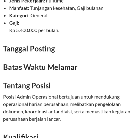
Jenis Pekerjaan:
Fulltime
Manfaat:
Tunjangan kesehatan, Gaji bulanan
Kategori:
General
Gaji:
Rp 5.400.000 per bulan.
Tanggal Posting
Batas Waktu Melamar
Tentang Posisi
Posisi Admin Operasional bertujuan untuk mendukung
operasional harian perusahaan, melibatkan pengelolaan
dokumen, koordinasi antar divisi, serta memastikan kegiatan
perusahaan berjalan lancar.
Kualifikasi