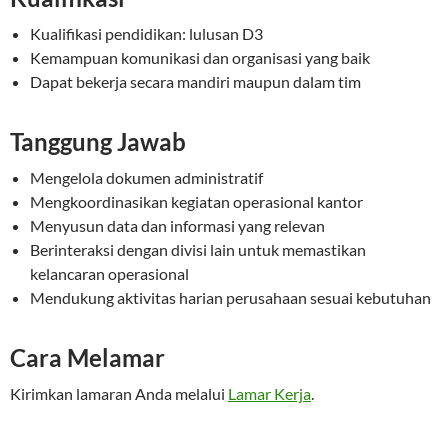
Kualifikasi pendidikan: lulusan D3
Kemampuan komunikasi dan organisasi yang baik
Dapat bekerja secara mandiri maupun dalam tim
Tanggung Jawab
Mengelola dokumen administratif
Mengkoordinasikan kegiatan operasional kantor
Menyusun data dan informasi yang relevan
Berinteraksi dengan divisi lain untuk memastikan
kelancaran operasional
Mendukung aktivitas harian perusahaan sesuai kebutuhan
Cara Melamar
Kirimkan lamaran Anda melalui
Lamar Kerja
.