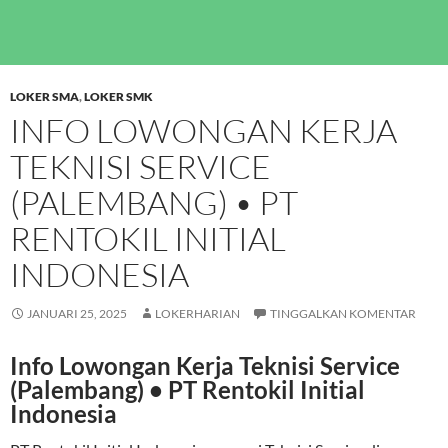
LOKER SMA
,
LOKER SMK
INFO LOWONGAN KERJA
TEKNISI SERVICE
(PALEMBANG) • PT
RENTOKIL INITIAL
INDONESIA
JANUARI 25, 2025
LOKERHARIAN
TINGGALKAN KOMENTAR
Info Lowongan Kerja Teknisi Service
(Palembang) • PT Rentokil Initial
Indonesia