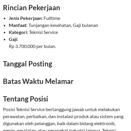
Rincian Pekerjaan
Jenis Pekerjaan:
Fulltime
Manfaat:
Tunjangan kesehatan, Gaji bulanan
Kategori:
Teknisi Service
Gaji:
Rp 3.700.000 per bulan.
Tanggal Posting
Batas Waktu Melamar
Tentang Posisi
Posisi Teknisi Service bertanggung jawab untuk melakukan
perawatan, perbaikan, dan instalasi produk atau sistem yang
digunakan oleh pelanggan, baik dalam bidang elektronik,
mesin, peralatan, atau perangkat industri lainnya. Teknisi