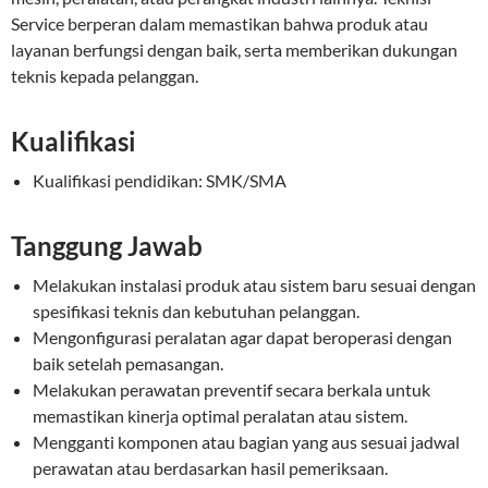
Service berperan dalam memastikan bahwa produk atau
layanan berfungsi dengan baik, serta memberikan dukungan
teknis kepada pelanggan.
Kualifikasi
Kualifikasi pendidikan: SMK/SMA
Tanggung Jawab
Melakukan instalasi produk atau sistem baru sesuai dengan
spesifikasi teknis dan kebutuhan pelanggan.
Mengonfigurasi peralatan agar dapat beroperasi dengan
baik setelah pemasangan.
Melakukan perawatan preventif secara berkala untuk
memastikan kinerja optimal peralatan atau sistem.
Mengganti komponen atau bagian yang aus sesuai jadwal
perawatan atau berdasarkan hasil pemeriksaan.