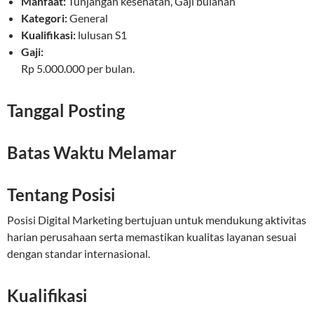
Manfaat:
Tunjangan kesehatan, Gaji bulanan
Kategori:
General
Kualifikasi:
lulusan S1
Gaji:
Rp 5.000.000 per bulan.
Tanggal Posting
Batas Waktu Melamar
Tentang Posisi
Posisi Digital Marketing bertujuan untuk mendukung aktivitas
harian perusahaan serta memastikan kualitas layanan sesuai
dengan standar internasional.
Kualifikasi