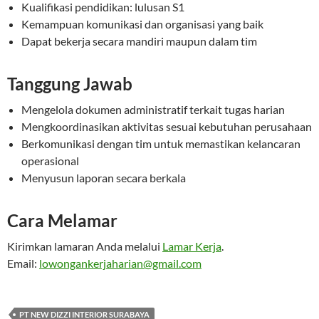
Kualifikasi pendidikan: lulusan S1
Kemampuan komunikasi dan organisasi yang baik
Dapat bekerja secara mandiri maupun dalam tim
Tanggung Jawab
Mengelola dokumen administratif terkait tugas harian
Mengkoordinasikan aktivitas sesuai kebutuhan perusahaan
Berkomunikasi dengan tim untuk memastikan kelancaran
operasional
Menyusun laporan secara berkala
Cara Melamar
Kirimkan lamaran Anda melalui
Lamar Kerja
.
Email:
lowongankerjaharian@gmail.com
PT NEW DIZZI INTERIOR SURABAYA