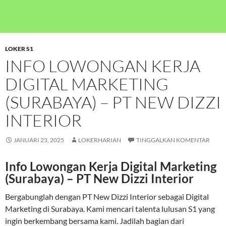
LOKER S1
INFO LOWONGAN KERJA
DIGITAL MARKETING
(SURABAYA) – PT NEW DIZZI
INTERIOR
JANUARI 23, 2025
LOKERHARIAN
TINGGALKAN KOMENTAR
Info Lowongan Kerja Digital Marketing
(Surabaya) – PT New Dizzi Interior
Bergabunglah dengan PT New Dizzi Interior sebagai Digital
Marketing di Surabaya. Kami mencari talenta lulusan S1 yang
ingin berkembang bersama kami. Jadilah bagian dari