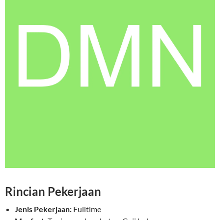
Rincian Pekerjaan
Jenis Pekerjaan:
Fulltime