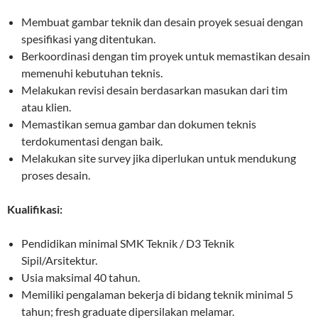
Membuat gambar teknik dan desain proyek sesuai dengan
spesifikasi yang ditentukan.
Berkoordinasi dengan tim proyek untuk memastikan desain
memenuhi kebutuhan teknis.
Melakukan revisi desain berdasarkan masukan dari tim
atau klien.
Memastikan semua gambar dan dokumen teknis
terdokumentasi dengan baik.
Melakukan site survey jika diperlukan untuk mendukung
proses desain.
Kualifikasi:
Pendidikan minimal SMK Teknik / D3 Teknik
Sipil/Arsitektur.
Usia maksimal 40 tahun.
Memiliki pengalaman bekerja di bidang teknik minimal 5
tahun; fresh graduate dipersilakan melamar.