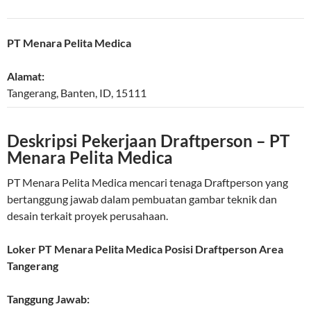
PT Menara Pelita Medica
Alamat:
Tangerang
,
Banten
,
ID
,
15111
Deskripsi Pekerjaan Draftperson – PT
Menara Pelita Medica
PT Menara Pelita Medica mencari tenaga Draftperson yang
bertanggung jawab dalam pembuatan gambar teknik dan
desain terkait proyek perusahaan.
Loker PT Menara Pelita Medica Posisi Draftperson Area
Tangerang
Tanggung Jawab: