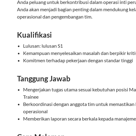
Anda peluang untuk berkontribusi dalam operasi inti per
Anda akan menjadi bagian penting dalam mendukung kel
operasional dan pengembangan tim.
Kualifikasi
Lulusan: lulusan S1
Kemampuan menyelesaikan masalah dan berpikir kriti
Komitmen terhadap pekerjaan dengan standar tinggi
Tanggung Jawab
Mengerjakan tugas utama sesuai kebutuhan posisi 
Trainee
Berkoordinasi dengan anggota tim untuk memastikan 
operasional
Memberikan laporan secara berkala kepada manajem