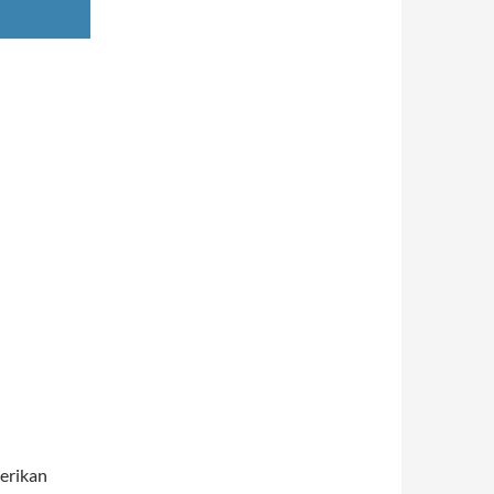
erikan