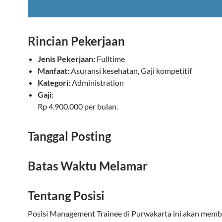
Rincian Pekerjaan
Jenis Pekerjaan:
Fulltime
Manfaat:
Asuransi kesehatan, Gaji kompetitif
Kategori:
Administration
Gaji:
Rp 4.900.000 per bulan.
Tanggal Posting
Batas Waktu Melamar
Tentang Posisi
Posisi Management Trainee di Purwakarta ini akan memb