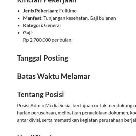
Jenis Pekerjaan:
Fulltime
Manfaat:
Tunjangan kesehatan, Gaji bulanan
Kategori:
General
Gaji:
Rp 2.700.000 per bulan.
Tanggal Posting
Batas Waktu Melamar
Tentang Posisi
Posisi Admin Media Sosial bertujuan untuk mendukung o
harian perusahaan, melibatkan pengelolaan dokumen, ko
antar divisi, serta memastikan kegiatan perusahaan berjal