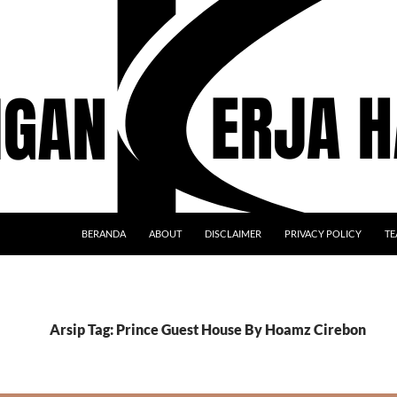
BERANDA
ABOUT
DISCLAIMER
PRIVACY POLICY
TE
Arsip Tag: Prince Guest House By Hoamz Cirebon