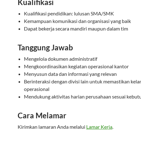
Kualifikasi
Kualifikasi pendidikan: lulusan SMA/SMK
Kemampuan komunikasi dan organisasi yang baik
Dapat bekerja secara mandiri maupun dalam tim
Tanggung Jawab
Mengelola dokumen administratif
Mengkoordinasikan kegiatan operasional kantor
Menyusun data dan informasi yang relevan
Berinteraksi dengan divisi lain untuk memastikan kela
operasional
Mendukung aktivitas harian perusahaan sesuai kebut
Cara Melamar
Kirimkan lamaran Anda melalui
Lamar Kerja
.