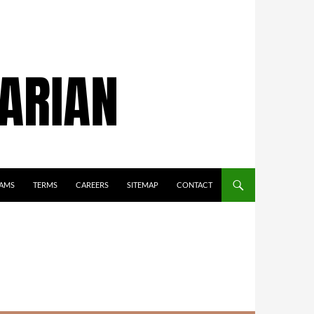
AMS
TERMS
CAREERS
SITEMAP
CONTACT