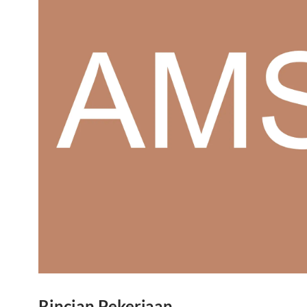
Rincian Pekerjaan