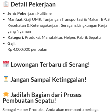
Detail Pekerjaan
Jenis Pekerjaan:
Fulltime
Manfaat:
Gaji UMR, Tunjangan Transportasi & Makan, BPJS
Kesehatan & Ketenagakerjaan, Seragam, Lingkungan Kerja
yang Nyaman
Kategori:
Produksi, Manufaktur, Helper, Pabrik Sepatu
Gaji:
Rp 4.000.000 per bulan
Lowongan Terbaru di Serang!
Jangan Sampai Ketinggalan!
Jadilah Bagian dari Proses
Pembuatan Sepatu!
Sebagai Helper Produksi, Anda akan membantu berbagai