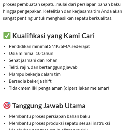
proses pembuatan sepatu, mulai dari persiapan bahan baku
hingga pengepakan. Ketelitian dan kerjasama tim Anda akan
sangat penting untuk menghasilkan sepatu berkualitas.
Kualifikasi yang Kami Cari
Pendidikan minimal SMK/SMA sederajat
Usia minimal 18 tahun
Sehat jasmani dan rohani
Teliti, rajin, dan bertanggung jawab
Mampu bekerja dalam tim
Bersedia bekerja shift
Tidak memiliki pengalaman (dipersilakan melamar)
Tanggung Jawab Utama
Membantu proses persiapan bahan baku
Membantu proses produksi sepatu sesuai instruksi
Melakukan pengecekan kualitas produk