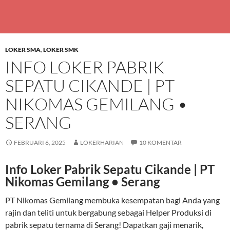
LOKER SMA
,
LOKER SMK
INFO LOKER PABRIK
SEPATU CIKANDE | PT
NIKOMAS GEMILANG •
SERANG
FEBRUARI 6, 2025
LOKERHARIAN
10 KOMENTAR
Info Loker Pabrik Sepatu Cikande | PT
Nikomas Gemilang • Serang
PT Nikomas Gemilang membuka kesempatan bagi Anda yang
rajin dan teliti untuk bergabung sebagai Helper Produksi di
pabrik sepatu ternama di Serang! Dapatkan gaji menarik,