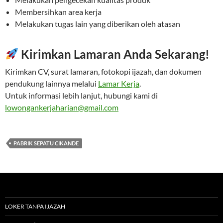
Membersihkan area kerja
Melakukan tugas lain yang diberikan oleh atasan
Kirimkan Lamaran Anda Sekarang!
Kirimkan CV, surat lamaran, fotokopi ijazah, dan dokumen
pendukung lainnya melalui
Lamar Kerja
.
Untuk informasi lebih lanjut, hubungi kami di
lowongankerjaharian@gmail.com
PABRIK SEPATU CIKANDE
LOKER TANPA IJAZAH