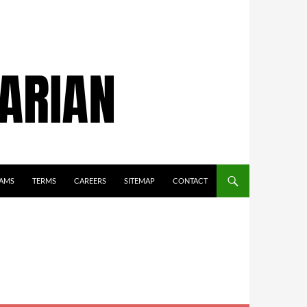
AMS
TERMS
CAREERS
SITEMAP
CONTACT