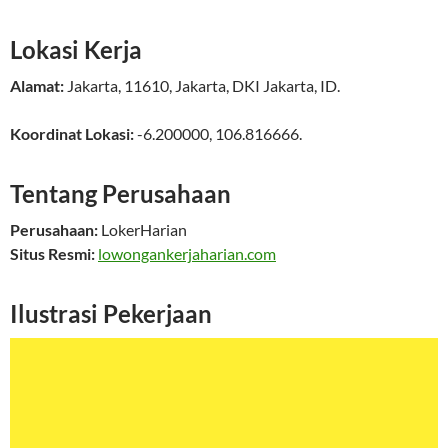
Lokasi Kerja
Alamat:
Jakarta
,
11610
,
Jakarta
,
DKI Jakarta
,
ID
.
Koordinat Lokasi:
-6.200000
,
106.816666
.
Tentang Perusahaan
Perusahaan:
LokerHarian
Situs Resmi:
lowongankerjaharian.com
Ilustrasi Pekerjaan