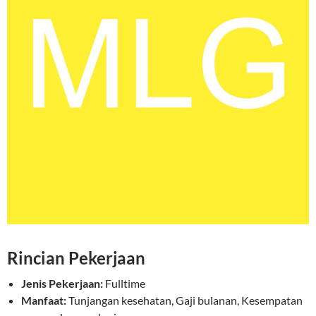
Rincian Pekerjaan
Jenis Pekerjaan:
Fulltime
Manfaat:
Tunjangan kesehatan, Gaji bulanan, Kesempatan