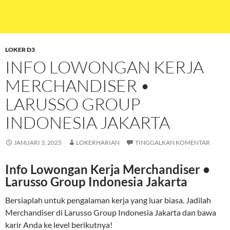
LOKER D3
INFO LOWONGAN KERJA
MERCHANDISER •
LARUSSO GROUP
INDONESIA JAKARTA
JANUARI 3, 2025
LOKERHARIAN
TINGGALKAN KOMENTAR
Info Lowongan Kerja Merchandiser •
Larusso Group Indonesia Jakarta
Bersiaplah untuk pengalaman kerja yang luar biasa. Jadilah
Merchandiser di Larusso Group Indonesia Jakarta dan bawa
karir Anda ke level berikutnya!