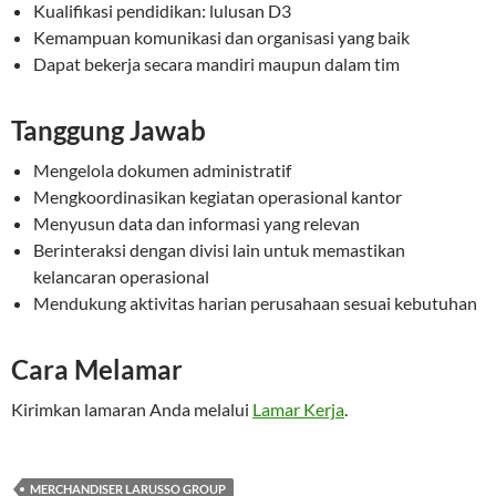
Kualifikasi pendidikan: lulusan D3
Kemampuan komunikasi dan organisasi yang baik
Dapat bekerja secara mandiri maupun dalam tim
Tanggung Jawab
Mengelola dokumen administratif
Mengkoordinasikan kegiatan operasional kantor
Menyusun data dan informasi yang relevan
Berinteraksi dengan divisi lain untuk memastikan
kelancaran operasional
Mendukung aktivitas harian perusahaan sesuai kebutuhan
Cara Melamar
Kirimkan lamaran Anda melalui
Lamar Kerja
.
MERCHANDISER LARUSSO GROUP