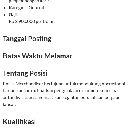
pengembangan karir
Kategori:
General
Gaji:
Rp 3.900.000 per bulan.
Tanggal Posting
Batas Waktu Melamar
Tentang Posisi
Posisi Merchandiser bertujuan untuk mendukung operasional
harian kantor, melibatkan pengelolaan dokumen, koordinasi
antar divisi, serta memastikan kegiatan perusahaan berjalan
lancar.
Kualifikasi