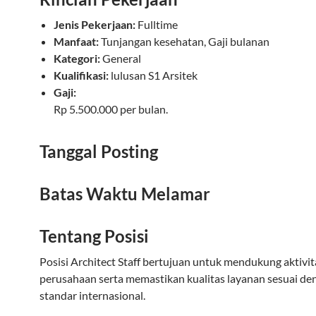
Jenis Pekerjaan:
Fulltime
Manfaat:
Tunjangan kesehatan, Gaji bulanan
Kategori:
General
Kualifikasi:
lulusan S1 Arsitek
Gaji:
Rp 5.500.000 per bulan.
Tanggal Posting
Batas Waktu Melamar
Tentang Posisi
Posisi Architect Staff bertujuan untuk mendukung aktivit
perusahaan serta memastikan kualitas layanan sesuai de
standar internasional.