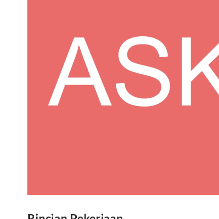
Rincian Pekerjaan