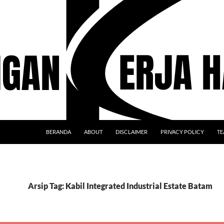
BERANDA
ABOUT
DISCLAIMER
PRIVACY POLICY
TE
Arsip Tag: Kabil Integrated Industrial Estate Batam