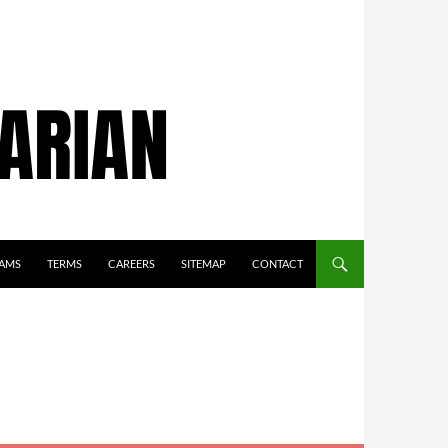
AMS
TERMS
CAREERS
SITEMAP
CONTACT