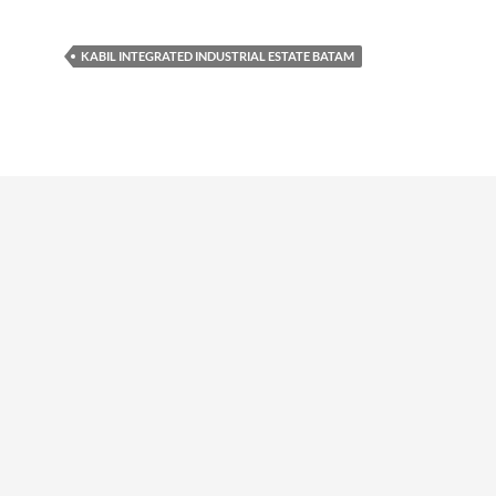
KABIL INTEGRATED INDUSTRIAL ESTATE BATAM