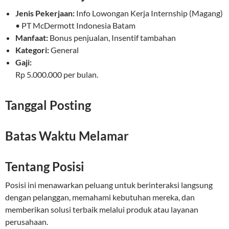
Jenis Pekerjaan:
Info Lowongan Kerja Internship (Magang)
• PT McDermott Indonesia Batam
Manfaat:
Bonus penjualan, Insentif tambahan
Kategori:
General
Gaji:
Rp 5.000.000 per bulan.
Tanggal Posting
Batas Waktu Melamar
Tentang Posisi
Posisi ini menawarkan peluang untuk berinteraksi langsung
dengan pelanggan, memahami kebutuhan mereka, dan
memberikan solusi terbaik melalui produk atau layanan
perusahaan.