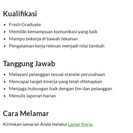
Kualifikasi
Fresh Graduate
Memiliki kemampuan komunikasi yang baik
Mampu bekerja di bawah tekanan
Pengalaman kerja relevan menjadi nilai tambah
Tanggung Jawab
Melayani pelanggan sesuai standar perusahaan
Mencapai target kinerja yang telah ditetapkan
Menjaga hubungan baik dengan tim dan pelanggan
Menulis laporan harian
Cara Melamar
Kirimkan lamaran Anda melalui
Lamar Kerja
.