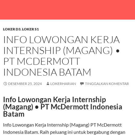
LOKER D3
,
LOKER S1
INFO LOWONGAN KERJA
INTERNSHIP (MAGANG) •
PT MCDERMOTT
INDONESIA BATAM
DESEMBER 25, 2024
LOKERHARIAN
TINGGALKAN KOMENTAR
Info Lowongan Kerja Internship
(Magang) • PT McDermott Indonesia
Batam
Info Lowongan Kerja Internship (Magang) PT McDermott
Indonesia Batam. Raih peluang ini untuk bergabung dengan