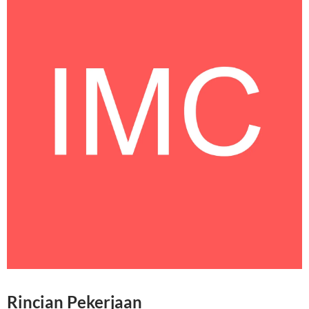
Rincian Pekerjaan