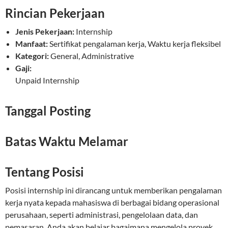
Rincian Pekerjaan
Jenis Pekerjaan:
Internship
Manfaat:
Sertifikat pengalaman kerja, Waktu kerja fleksibel
Kategori:
General, Administrative
Gaji:
Unpaid Internship
Tanggal Posting
Batas Waktu Melamar
Tentang Posisi
Posisi internship ini dirancang untuk memberikan pengalaman
kerja nyata kepada mahasiswa di berbagai bidang operasional
perusahaan, seperti administrasi, pengelolaan data, dan
pemasaran. Anda akan belajar bagaimana mengelola proyek,