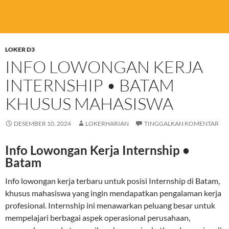
LOKER D3
INFO LOWONGAN KERJA
INTERNSHIP • BATAM
KHUSUS MAHASISWA
DESEMBER 10, 2024
LOKERHARIAN
TINGGALKAN KOMENTAR
Info Lowongan Kerja Internship •
Batam
Info lowongan kerja terbaru untuk posisi Internship di Batam,
khusus mahasiswa yang ingin mendapatkan pengalaman kerja
profesional. Internship ini menawarkan peluang besar untuk
mempelajari berbagai aspek operasional perusahaan,