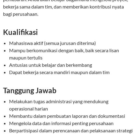
bekerja sama dalam tim, dan memberikan kontribusi nyata
bagi perusahaan.
Kualifikasi
Mahasiswa aktif (semua jurusan diterima)
Mampu berkomunikasi dengan baik, baik secara lisan
maupun tertulis
Antusias untuk belajar dan berkembang
Dapat bekerja secara mandiri maupun dalam tim
Tanggung Jawab
Melakukan tugas administrasi yang mendukung
operasional harian
Membantu dalam pembuatan laporan dan dokumentasi
Mengelola data dan informasi penting perusahaan
Berpartisipasi dalam perencanaan dan pelaksanaan strategi