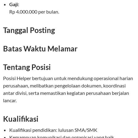
Gaji:
Rp 4.000.000 per bulan.
Tanggal Posting
Batas Waktu Melamar
Tentang Posisi
Posisi Helper bertujuan untuk mendukung operasional harian
perusahaan, melibatkan pengelolaan dokumen, koordinasi
antar divisi, serta memastikan kegiatan perusahaan berjalan
lancar.
Kualifikasi
Kualifikasi pendidikan: lulusan SMA/SMK
Kemampuan komunikasi dan organisasi yang baik