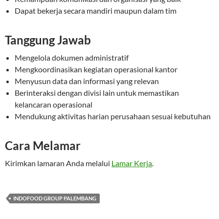
Dapat bekerja secara mandiri maupun dalam tim
Tanggung Jawab
Mengelola dokumen administratif
Mengkoordinasikan kegiatan operasional kantor
Menyusun data dan informasi yang relevan
Berinteraksi dengan divisi lain untuk memastikan
kelancaran operasional
Mendukung aktivitas harian perusahaan sesuai kebutuhan
Cara Melamar
Kirimkan lamaran Anda melalui
Lamar Kerja
.
INDOFOOD GROUP PALEMBANG