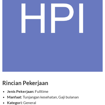
Rincian Pekerjaan
Jenis Pekerjaan:
Fulltime
Manfaat:
Tunjangan kesehatan, Gaji bulanan
Kategori:
General