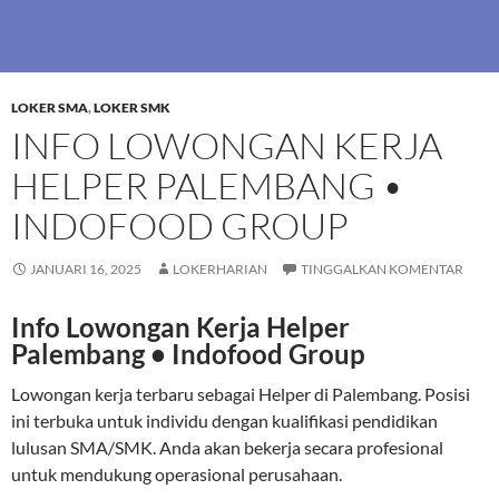
LOKER SMA
,
LOKER SMK
INFO LOWONGAN KERJA
HELPER PALEMBANG •
INDOFOOD GROUP
JANUARI 16, 2025
LOKERHARIAN
TINGGALKAN KOMENTAR
Info Lowongan Kerja Helper
Palembang • Indofood Group
Lowongan kerja terbaru sebagai Helper di Palembang. Posisi
ini terbuka untuk individu dengan kualifikasi pendidikan
lulusan SMA/SMK. Anda akan bekerja secara profesional
untuk mendukung operasional perusahaan.