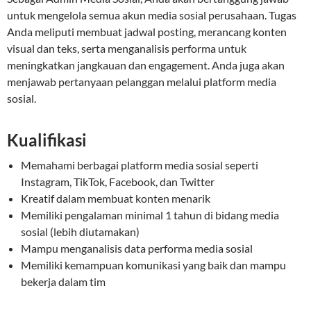
untuk mengelola semua akun media sosial perusahaan. Tugas
Anda meliputi membuat jadwal posting, merancang konten
visual dan teks, serta menganalisis performa untuk
meningkatkan jangkauan dan engagement. Anda juga akan
menjawab pertanyaan pelanggan melalui platform media
sosial.
Kualifikasi
Memahami berbagai platform media sosial seperti
Instagram, TikTok, Facebook, dan Twitter
Kreatif dalam membuat konten menarik
Memiliki pengalaman minimal 1 tahun di bidang media
sosial (lebih diutamakan)
Mampu menganalisis data performa media sosial
Memiliki kemampuan komunikasi yang baik dan mampu
bekerja dalam tim