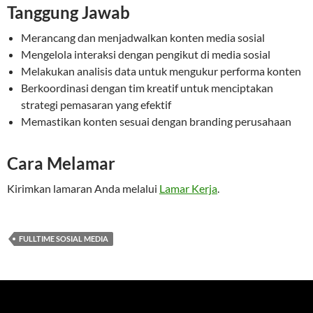
Tanggung Jawab
Merancang dan menjadwalkan konten media sosial
Mengelola interaksi dengan pengikut di media sosial
Melakukan analisis data untuk mengukur performa konten
Berkoordinasi dengan tim kreatif untuk menciptakan
strategi pemasaran yang efektif
Memastikan konten sesuai dengan branding perusahaan
Cara Melamar
Kirimkan lamaran Anda melalui
Lamar Kerja
.
FULLTIME SOSIAL MEDIA