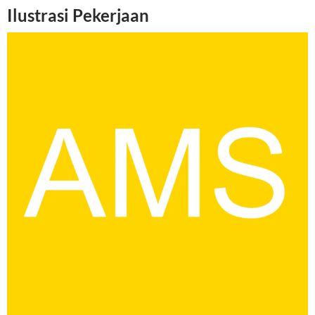
Ilustrasi Pekerjaan