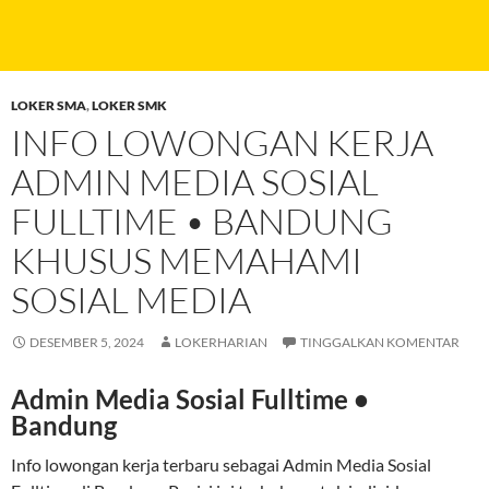
LOKER SMA
,
LOKER SMK
INFO LOWONGAN KERJA
ADMIN MEDIA SOSIAL
FULLTIME • BANDUNG
KHUSUS MEMAHAMI
SOSIAL MEDIA
DESEMBER 5, 2024
LOKERHARIAN
TINGGALKAN KOMENTAR
Admin Media Sosial Fulltime •
Bandung
Info lowongan kerja terbaru sebagai Admin Media Sosial