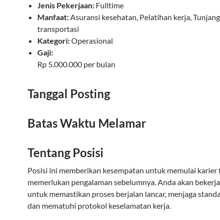
Jenis Pekerjaan:
Fulltime
Manfaat:
Asuransi kesehatan, Pelatihan kerja, Tunjan
transportasi
Kategori:
Operasional
Gaji:
Rp 5.000.000 per bulan
Tanggal Posting
Batas Waktu Melamar
Tentang Posisi
Posisi ini memberikan kesempatan untuk memulai karier
memerlukan pengalaman sebelumnya. Anda akan bekerja
untuk memastikan proses berjalan lancar, menjaga standar
dan mematuhi protokol keselamatan kerja.