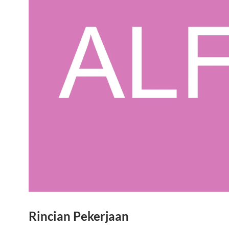
Rincian Pekerjaan