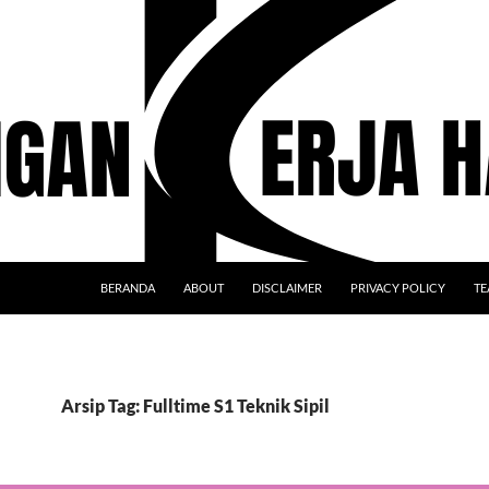
BERANDA
ABOUT
DISCLAIMER
PRIVACY POLICY
TE
Arsip Tag: Fulltime S1 Teknik Sipil