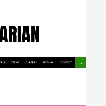
AMS
TERMS
CAREERS
SITEMAP
CONTACT