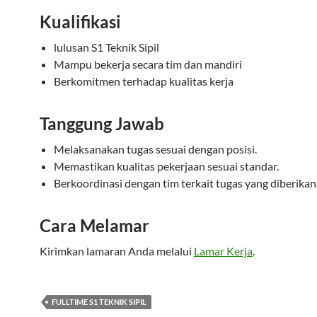
Kualifikasi
lulusan S1 Teknik Sipil
Mampu bekerja secara tim dan mandiri
Berkomitmen terhadap kualitas kerja
Tanggung Jawab
Melaksanakan tugas sesuai dengan posisi.
Memastikan kualitas pekerjaan sesuai standar.
Berkoordinasi dengan tim terkait tugas yang diberikan
Cara Melamar
Kirimkan lamaran Anda melalui
Lamar Kerja
.
FULLTIME S1 TEKNIK SIPIL