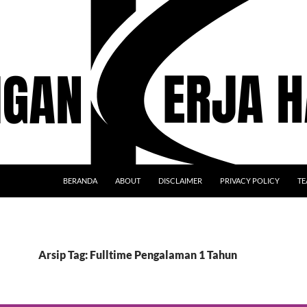
BERANDA
ABOUT
DISCLAIMER
PRIVACY POLICY
TE
Arsip Tag: Fulltime Pengalaman 1 Tahun