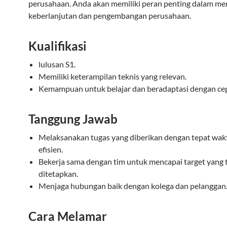
perusahaan. Anda akan memiliki peran penting dalam m
keberlanjutan dan pengembangan perusahaan.
Kualifikasi
lulusan S1.
Memiliki keterampilan teknis yang relevan.
Kemampuan untuk belajar dan beradaptasi dengan cep
Tanggung Jawab
Melaksanakan tugas yang diberikan dengan tepat wak
efisien.
Bekerja sama dengan tim untuk mencapai target yang 
ditetapkan.
Menjaga hubungan baik dengan kolega dan pelanggan
Cara Melamar