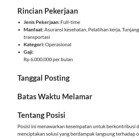
Rincian Pekerjaan
Jenis Pekerjaan:
Full-time
Manfaat:
Asuransi kesehatan, Pelatihan kerja, Tunjan
transportasi
Kategori:
Operasional
Gaji:
Rp 6.000.000 per bulan
Tanggal Posting
Batas Waktu Melamar
Tentang Posisi
Posisi ini menawarkan kesempatan untuk berkontribusi 
menciptakan solusi yang berdampak langsung terhadap o