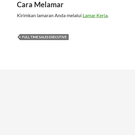
Cara Melamar
Kirimkan lamaran Anda melalui
Lamar Kerja
.
FULL TIME SALES EXECUTIVE