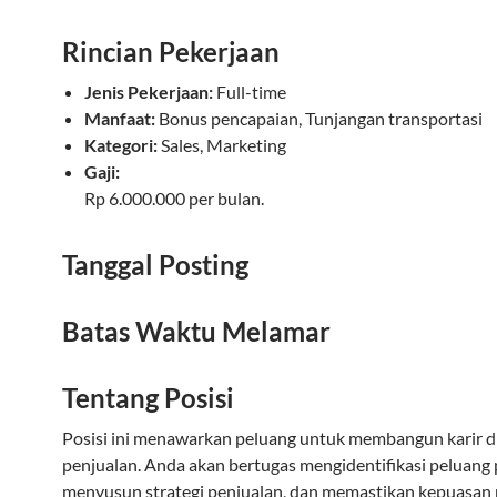
Rincian Pekerjaan
Jenis Pekerjaan:
Full-time
Manfaat:
Bonus pencapaian, Tunjangan transportasi
Kategori:
Sales, Marketing
Gaji:
Rp 6.000.000 per bulan.
Tanggal Posting
Batas Waktu Melamar
Tentang Posisi
Posisi ini menawarkan peluang untuk membangun karir d
penjualan. Anda akan bertugas mengidentifikasi peluang 
menyusun strategi penjualan, dan memastikan kepuasan