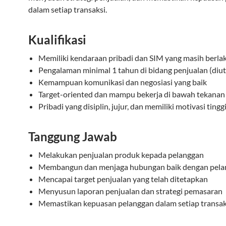
dalam setiap transaksi.
Kualifikasi
Memiliki kendaraan pribadi dan SIM yang masih berla
Pengalaman minimal 1 tahun di bidang penjualan (di
Kemampuan komunikasi dan negosiasi yang baik
Target-oriented dan mampu bekerja di bawah tekanan
Pribadi yang disiplin, jujur, dan memiliki motivasi tingg
Tanggung Jawab
Melakukan penjualan produk kepada pelanggan
Membangun dan menjaga hubungan baik dengan pela
Mencapai target penjualan yang telah ditetapkan
Menyusun laporan penjualan dan strategi pemasaran
Memastikan kepuasan pelanggan dalam setiap transak