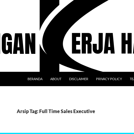
BERANDA
ABOUT
DISCLAIMER
PRIVACY POLICY
TE
Arsip Tag: Full Time Sales Executive