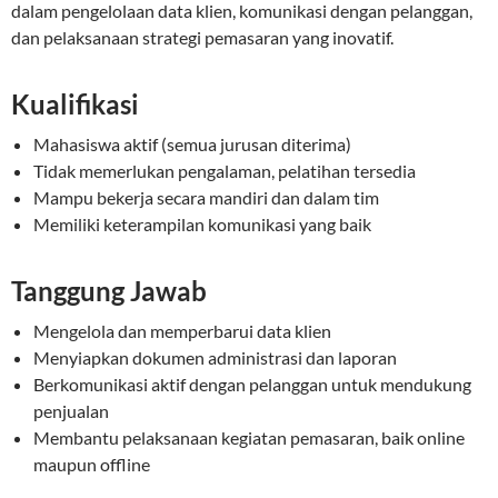
dalam pengelolaan data klien, komunikasi dengan pelanggan,
dan pelaksanaan strategi pemasaran yang inovatif.
Kualifikasi
Mahasiswa aktif (semua jurusan diterima)
Tidak memerlukan pengalaman, pelatihan tersedia
Mampu bekerja secara mandiri dan dalam tim
Memiliki keterampilan komunikasi yang baik
Tanggung Jawab
Mengelola dan memperbarui data klien
Menyiapkan dokumen administrasi dan laporan
Berkomunikasi aktif dengan pelanggan untuk mendukung
penjualan
Membantu pelaksanaan kegiatan pemasaran, baik online
maupun offline