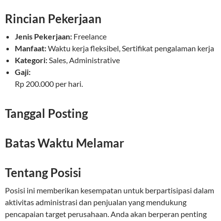
Rincian Pekerjaan
Jenis Pekerjaan:
Freelance
Manfaat:
Waktu kerja fleksibel, Sertifikat pengalaman kerja
Kategori:
Sales, Administrative
Gaji:
Rp 200.000 per hari.
Tanggal Posting
Batas Waktu Melamar
Tentang Posisi
Posisi ini memberikan kesempatan untuk berpartisipasi dalam
aktivitas administrasi dan penjualan yang mendukung
pencapaian target perusahaan. Anda akan berperan penting