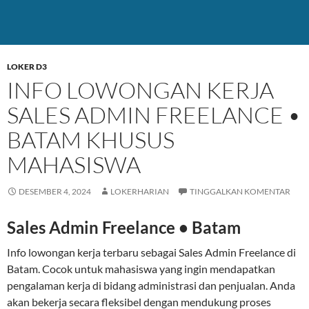
LOKER D3
INFO LOWONGAN KERJA
SALES ADMIN FREELANCE •
BATAM KHUSUS
MAHASISWA
DESEMBER 4, 2024
LOKERHARIAN
TINGGALKAN KOMENTAR
Sales Admin Freelance • Batam
Info lowongan kerja terbaru sebagai Sales Admin Freelance di
Batam. Cocok untuk mahasiswa yang ingin mendapatkan
pengalaman kerja di bidang administrasi dan penjualan. Anda
akan bekerja secara fleksibel dengan mendukung proses