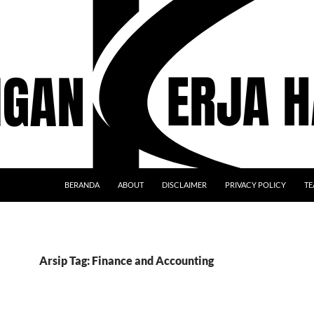
BERANDA
ABOUT
DISCLAIMER
PRIVACY POLICY
TE
Arsip Tag: Finance and Accounting