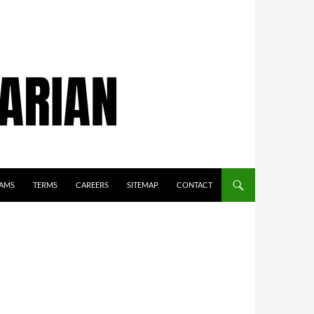
AMS
TERMS
CAREERS
SITEMAP
CONTACT