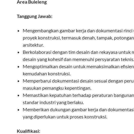
Area Buleleng
Tanggung Jawab:
Mengembangkan gambar kerja dan dokumentasi rinci
proyek konstruksi, termasuk denah, tampak, potongan,
arsitektur.
Berkolaborasi dengan tim desain dan rekayasa untuk
desain yang kohesif dan memenuhi persyaratan teknis
Mengoptimalkan desain untuk memaksimalkan efisiens
kemudahan konstruksi.
Memperbarui dokumentasi desain sesuai dengan per
masukan pemangku kepentingan.
Memastikan kepatuhan terhadap peraturan bangunan
standar industri yang berlaku.
Memberikan dukungan gambar kerja dan dokumentasi
yang diperlukan untuk proses konstruksi.
Kualifikasi: