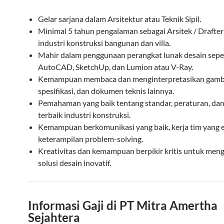
Gelar sarjana dalam Arsitektur atau Teknik Sipil.
Minimal 5 tahun pengalaman sebagai Arsitek / Drafte
industri konstruksi bangunan dan villa.
Mahir dalam penggunaan perangkat lunak desain sepe
AutoCAD, SketchUp, dan Lumion atau V-Ray.
Kemampuan membaca dan menginterpretasikan gamba
spesifikasi, dan dokumen teknis lainnya.
Pemahaman yang baik tentang standar, peraturan, dan
terbaik industri konstruksi.
Kemampuan berkomunikasi yang baik, kerja tim yang ef
keterampilan problem-solving.
Kreativitas dan kemampuan berpikir kritis untuk men
solusi desain inovatif.
Informasi Gaji di PT Mitra Amertha
Sejahtera