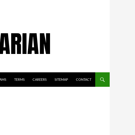
AMS
TERMS
CAREERS
SITEMAP
CONTACT