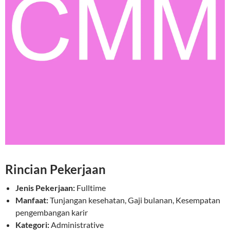
Rincian Pekerjaan
Jenis Pekerjaan:
Fulltime
Manfaat:
Tunjangan kesehatan, Gaji bulanan, Kesempatan
pengembangan karir
Kategori:
Administrative