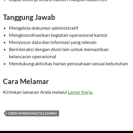
Tanggung Jawab
Mengelola dokumen administratif
Mengkoordinasikan kegiatan operasional kantor
Menyusun data dan informasi yang relevan
Berinteraksi dengan divisi lain untuk memastikan
kelancaran operasional
Mendukung aktivitas harian perusahaan sesuai kebutuhan
Cara Melamar
Kirimkan lamaran Anda melalui
Lamar Kerja
.
CREW MYRARI MULTICLEANING