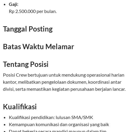
Gaji:
Rp 2.500.000 per bulan.
Tanggal Posting
Batas Waktu Melamar
Tentang Posisi
Posisi Crew bertujuan untuk mendukung operasional harian
kantor, melibatkan pengelolaan dokumen, koordinasi antar
divisi, serta memastikan kegiatan perusahaan berjalan lancar.
Kualifikasi
Kualifikasi pendidikan: lulusan SMA/SMK
Kemampuan komunikasi dan organisasi yang baik
Dapat bekerja secara mandiri maupun dalam tim