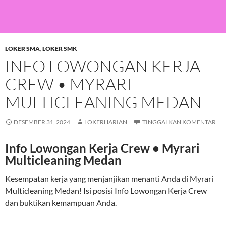
LOKER SMA
,
LOKER SMK
INFO LOWONGAN KERJA
CREW • MYRARI
MULTICLEANING MEDAN
DESEMBER 31, 2024
LOKERHARIAN
TINGGALKAN KOMENTAR
Info Lowongan Kerja Crew • Myrari
Multicleaning Medan
Kesempatan kerja yang menjanjikan menanti Anda di Myrari
Multicleaning Medan! Isi posisi Info Lowongan Kerja Crew
dan buktikan kemampuan Anda.