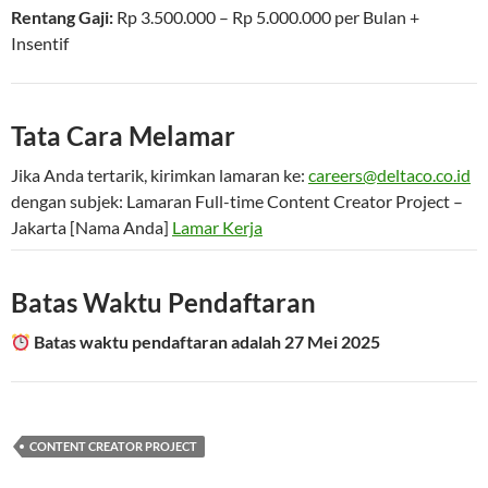
Rentang Gaji:
Rp
3.500.000
– Rp
5.000.000
per
Bulan
+
Insentif
Tata Cara Melamar
Jika Anda tertarik, kirimkan lamaran ke:
careers@deltaco.co.id
dengan subjek: Lamaran Full-time Content Creator Project –
Jakarta [Nama Anda]
Lamar Kerja
Batas Waktu Pendaftaran
Batas waktu pendaftaran adalah 27 Mei 2025
CONTENT CREATOR PROJECT