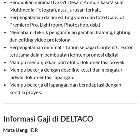
Pendidikan minimal D3/S1 Desain Komunikasi Visual,
Multimedia, Fotografi, atau jurusan terkait.
Berpengalaman dalam editing video dan foto (CapCut,
Premiere Pro, Lightroom, Photoshop, dsb.).
Memahami teknik pengambilan gambar, framing, lighting,
dan editing video profesional.
Berpengalaman minimal 1 tahun sebagai Content Creator,
terutama dalam pembuatan konten promosi digital.
Mampu menunjukkan portofolio dokumentasi proyek.
Mampu bekerja dengan deadline ketat dan mengatur
jadwal dokumentasi lapangan.
Mampu bekerja di lapangan dan beradaptasi dengan
kondisi proyek.
Informasi Gaji di DELTACO
Mata Uang:
IDR