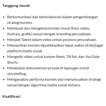
Tanggung Jawab:
Berkomunikasi dan berkolaborasi dalam pengembangan
strategi konten.
Membuat dan mengelola konten visual (foto, video,
ilustrasi, grafik) sesuai dengan branding perusahaan.
Menjadi Talent dalam video untuk promosi perusahaan.
Memastikan konten dipublikasikan tepat waktu di berbagai
platform media sosial.
Mengedit video untuk konten Reels, TikTok, dan YouTube
Shorts.
Melakukan dokumentasi proyek di lapangan untuk
storytelling.
Menganalisis performa konten dan menyesuaikan strategi
sesuai dengan algoritma media sosial terbaru.
Kualifikasi: