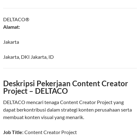
DELTACO®
Alamat:
Jakarta
Jakarta
,
DKI Jakarta
,
ID
Deskripsi Pekerjaan Content Creator
Project – DELTACO
DELTACO mencari tenaga Content Creator Project yang
dapat berkontribusi dalam strategi konten perusahaan serta
membuat konten visual yang menarik.
Job Title:
Content Creator Project