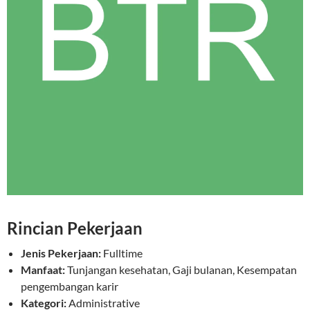
Rincian Pekerjaan
Jenis Pekerjaan:
Fulltime
Manfaat:
Tunjangan kesehatan, Gaji bulanan, Kesempatan
pengembangan karir
Kategori:
Administrative