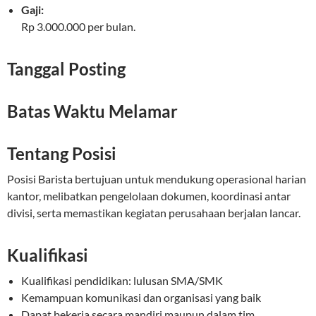
Gaji:
Rp 3.000.000 per bulan.
Tanggal Posting
Batas Waktu Melamar
Tentang Posisi
Posisi Barista bertujuan untuk mendukung operasional harian
kantor, melibatkan pengelolaan dokumen, koordinasi antar
divisi, serta memastikan kegiatan perusahaan berjalan lancar.
Kualifikasi
Kualifikasi pendidikan: lulusan SMA/SMK
Kemampuan komunikasi dan organisasi yang baik
Dapat bekerja secara mandiri maupun dalam tim