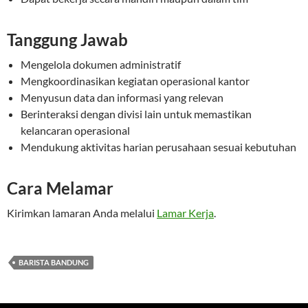
Tanggung Jawab
Mengelola dokumen administratif
Mengkoordinasikan kegiatan operasional kantor
Menyusun data dan informasi yang relevan
Berinteraksi dengan divisi lain untuk memastikan
kelancaran operasional
Mendukung aktivitas harian perusahaan sesuai kebutuhan
Cara Melamar
Kirimkan lamaran Anda melalui
Lamar Kerja
.
BARISTA BANDUNG