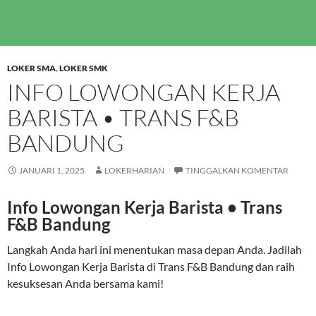
LOKER SMA
,
LOKER SMK
INFO LOWONGAN KERJA
BARISTA • TRANS F&B
BANDUNG
JANUARI 1, 2025
LOKERHARIAN
TINGGALKAN KOMENTAR
Info Lowongan Kerja Barista • Trans
F&B Bandung
Langkah Anda hari ini menentukan masa depan Anda. Jadilah
Info Lowongan Kerja Barista di Trans F&B Bandung dan raih
kesuksesan Anda bersama kami!